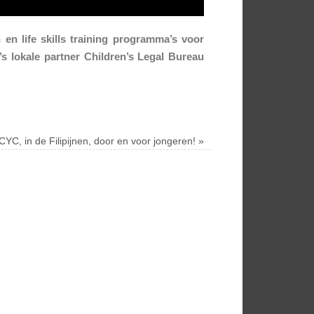
 en life skills training programma’s voor
s lokale partner Children’s Legal Bureau
CYC, in de Filipijnen, door en voor jongeren!
»