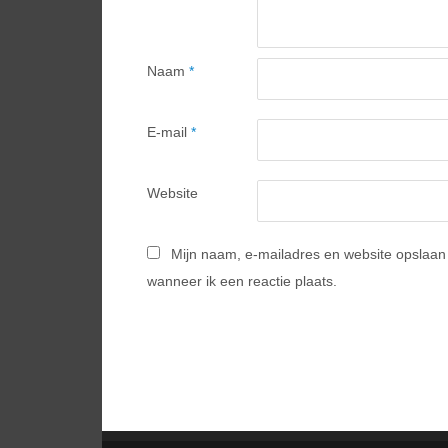
Naam
*
E-mail
*
Website
Mijn naam, e-mailadres en website opslaan
wanneer ik een reactie plaats.