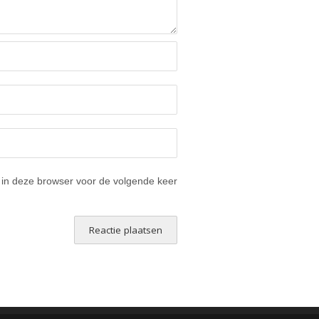
 in deze browser voor de volgende keer