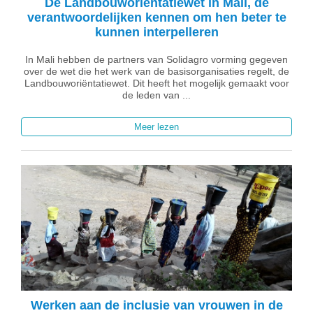
De Landbouworiëntatiewet in Mali, de
verantwoordelijken kennen om hen beter te
kunnen interpelleren
In Mali hebben de partners van Solidagro vorming gegeven
over de wet die het werk van de basisorganisaties regelt, de
Landbouworiëntatiewet. Dit heeft het mogelijk gemaakt voor
de leden van ...
Meer lezen
Werken aan de inclusie van vrouwen in de