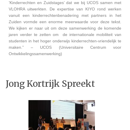
‘Kinderrechten en Zuidstages’ dat we bij UCOS samen met
VLOHRA uitwerkten. De expertise van KIYO rond werken
vanuit een kinderrechtenbenadering met partners in het
Zuiden vormde een enorme meerwaarde voor deze tekst.
We kijken er naar uit om deze samenwerking de komende
jaren verder te zetten om de internationale mobiliteit van
studenten in het hoger onderwijs kinderrechten-vriendelijk te
maken.” – UCOS (Universitaire Centrum voor
Ontwikkelingssamenwerking)
Jong Kortrijk Spreekt