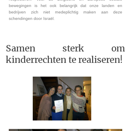
bewegingen is het ook belangrijk dat onze landen en
bedrijven zich niet medeplichtig maken aan deze
schendingen door Israël.
Samen sterk om
kinderrechten te realiseren!