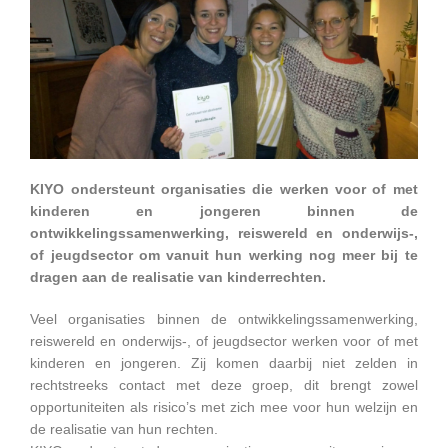
KIYO ondersteunt organisaties die werken voor of met
kinderen en jongeren binnen de
ontwikkelingssamenwerking, reiswereld en onderwijs-,
of jeugdsector om vanuit hun werking nog meer bij te
dragen aan de realisatie van kinderrechten.
Veel organisaties binnen de ontwikkelingssamenwerking,
reiswereld en onderwijs-, of jeugdsector werken voor of met
kinderen en jongeren. Zij komen daarbij niet zelden in
rechtstreeks contact met deze groep, dit brengt zowel
opportuniteiten als risico’s met zich mee voor hun welzijn en
de realisatie van hun rechten.