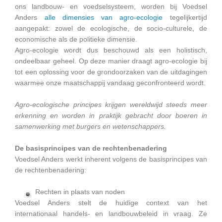
ons landbouw- en voedselsysteem, worden bij Voedsel
Anders
alle dimensies van agro-ecologie
tegelijkertijd
aangepakt: zowel de ecologische, de socio-culturele, de
economische als de politieke dimensie.
Agro-ecologie wordt dus beschouwd als een holistisch,
ondeelbaar geheel. Op deze manier draagt agro-ecologie bij
tot een oplossing voor de grondoorzaken van de uitdagingen
waarmee onze maatschappij vandaag geconfronteerd wordt.
Agro-ecologische principes krijgen wereldwijd steeds meer
erkenning en worden in praktijk gebracht door boeren in
samenwerking met burgers en wetenschappers.
De basisprincipes van de rechtenbenadering
Voedsel Anders werkt inherent volgens de basisprincipes van
de rechtenbenadering:
Rechten in plaats van noden
Voedsel Anders stelt de huidige context van het
internationaal handels- en landbouwbeleid in vraag. Ze