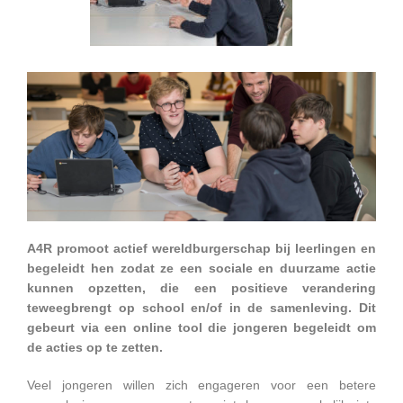
A4R promoot actief wereldburgerschap bij leerlingen en
begeleidt hen zodat ze een sociale en duurzame actie
kunnen opzetten, die een positieve verandering
teweegbrengt op school en/of in de samenleving. Dit
gebeurt via een online tool die jongeren begeleidt om
de acties op te zetten.
Veel jongeren willen zich engageren voor een betere