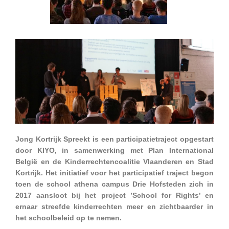
Jong Kortrijk Spreekt is een participatietraject opgestart
door KIYO, in samenwerking met Plan International
België en de Kinderrechtencoalitie Vlaanderen en Stad
Kortrijk. Het initiatief voor het participatief traject begon
toen de school athena campus Drie Hofsteden zich in
2017 aansloot bij het project ’School for Rights’ en
ernaar streefde kinderrechten meer en zichtbaarder in
het schoolbeleid op te nemen.