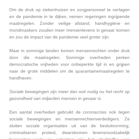
Om de druk op ziekenhuizen en zorgpersoneel te verlagen
en de pandemie in te dijken, nemen regeringen ingrijpende
maatregelen. Zonder veilige afstand, handhygiëne en
mondmaskers zouden meer mensenlevens in gevaar komen
en zou de impact van de pandemie veel groter zijn.
Maar in sommige landen komen mensenrechten onder druk
door die maatregelen. Sommige overheden perken
democratische vrijheden voor onbeperkte tijd in en grijpen
naar de grote middelen om de quarantainemaatregelen te
handhaven.
Sociale bewegingen zijn meer dan ooit nodig nu het recht op
gezondheid van miljarden mensen in gevaar is.
Een aantal overheden gebruikt de coronacrisis ook tegen
sociale bewegingen en mensenrechtenverdedigers. Ze
sluiten sociale organisaties uit van de besluitvorming,
criminaliseren protest, dwarsbomen levensnoodzakelijk