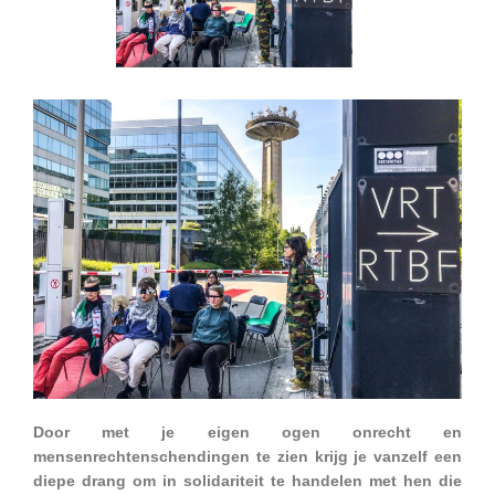
Door met je eigen ogen onrecht en
mensenrechtenschendingen te zien krijg je vanzelf een
diepe drang om in solidariteit te handelen met hen die