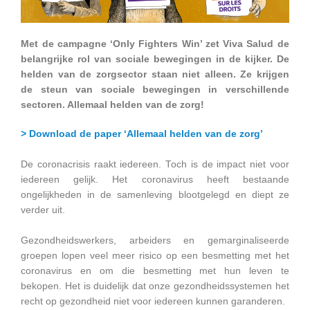
Met de campagne ‘Only Fighters Win’ zet Viva Salud de
belangrijke rol van sociale bewegingen in de kijker. De
helden van de zorgsector staan niet alleen. Ze krijgen
de steun van sociale bewegingen in verschillende
sectoren. Allemaal helden van de zorg!
> Download de paper ‘Allemaal helden van de zorg’
De coronacrisis raakt iedereen. Toch is de impact niet voor
iedereen gelijk. Het coronavirus heeft bestaande
ongelijkheden in de samenleving blootgelegd en diept ze
verder uit.
Gezondheidswerkers, arbeiders en gemarginaliseerde
groepen lopen veel meer risico op een besmetting met het
coronavirus en om die besmetting met hun leven te
bekopen. Het is duidelijk dat onze gezondheidssystemen het
recht op gezondheid niet voor iedereen kunnen garanderen.