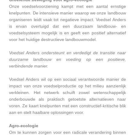
Onze voedselvoorziening kampt met een aantal ernstige
knelpunten. De intensieve manier waarop we onze landbouw
organiseren leidt vaak tot negatieve impact. Voedsel Anders
is ervan overtuigd dat een duurzaam landbouw- en
voedselsysteem mogelijk is en geeft een positief alternatief
voor het huidige destructieve landbouwmodel.
Voedsel Anders ondersteunt en verdedigt de transitie naar
duurzame landbouw en voeding op een positieve,
verbindende manier.
Voedsel Anders wil op een sociaal verantwoorde manier de
impact van onze voedselproductie op het milieu aanzienlijk
verkleinen. Het netwerk schuift zowel wetenschappelijk
onderbouwde als praktisch getoetste alternatieven naar
voren. Ze kaart knelpunten met een constructief-kritische blik
aan en stelt haalbare oplossingen voor.
Agro-ecologie
Om te kunnen zorgen voor een radicale verandering binnen