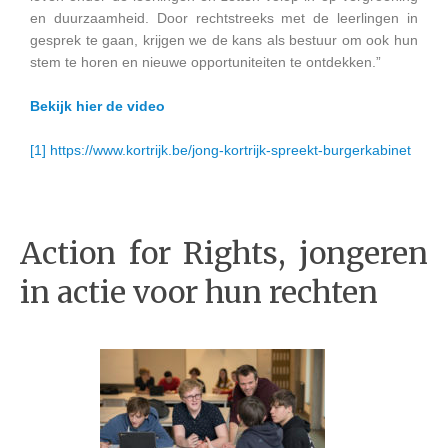
en duurzaamheid. Door rechtstreeks met de leerlingen in
gesprek te gaan, krijgen we de kans als bestuur om ook hun
stem te horen en nieuwe opportuniteiten te ontdekken.”
Bekijk hier de video
[1]
https://www.kortrijk.be/jong-kortrijk-spreekt-burgerkabinet
Action for Rights, jongeren
in actie voor hun rechten