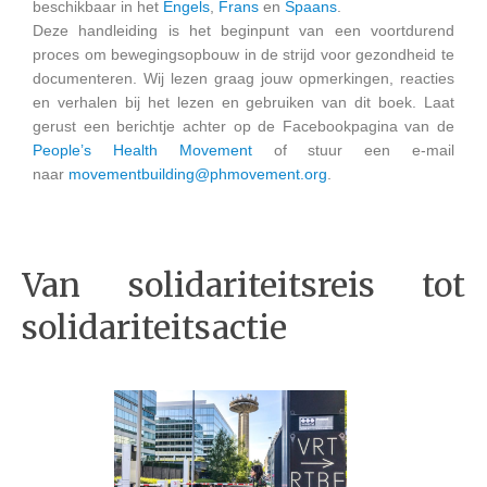
beschikbaar in het
Engels
,
Frans
en
Spaans
.
Deze handleiding is het beginpunt van een voortdurend
proces om bewegingsopbouw in de strijd voor gezondheid te
documenteren. Wij lezen graag jouw opmerkingen, reacties
en verhalen bij het lezen en gebruiken van dit boek. Laat
gerust een berichtje achter op de Facebookpagina van de
People’s Health Movement
of stuur een e-mail
naar
movementbuilding@phmovement.org
.
Van solidariteitsreis tot
solidariteitsactie