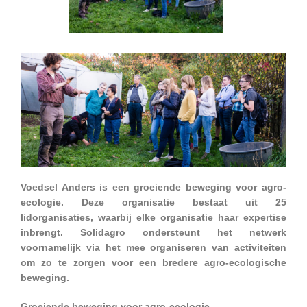
Voedsel Anders is een groeiende beweging voor agro-
ecologie. Deze organisatie bestaat uit 25
lidorganisaties, waarbij elke organisatie haar expertise
inbrengt. Solidagro ondersteunt het netwerk
voornamelijk via het mee organiseren van activiteiten
om zo te zorgen voor een bredere agro-ecologische
beweging.
Groeiende beweging voor agro-ecologie