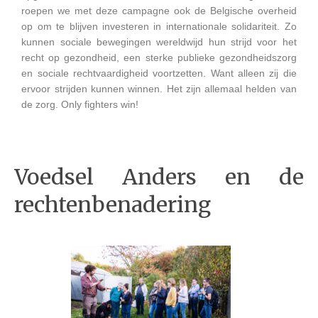
roepen we met deze campagne ook de Belgische overheid
op om te blijven investeren in internationale solidariteit. Zo
kunnen sociale bewegingen wereldwijd hun strijd voor het
recht op gezondheid, een sterke publieke gezondheidszorg
en sociale rechtvaardigheid voortzetten. Want alleen zij die
ervoor strijden kunnen winnen. Het zijn allemaal helden van
de zorg. Only fighters win!
Voedsel Anders en de
rechtenbenadering