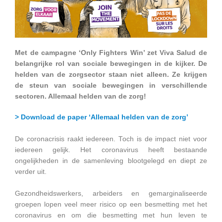
Met de campagne ‘Only Fighters Win’ zet Viva Salud de
belangrijke rol van sociale bewegingen in de kijker. De
helden van de zorgsector staan niet alleen. Ze krijgen
de steun van sociale bewegingen in verschillende
sectoren. Allemaal helden van de zorg!
> Download de paper ‘Allemaal helden van de zorg’
De coronacrisis raakt iedereen. Toch is de impact niet voor
iedereen gelijk. Het coronavirus heeft bestaande
ongelijkheden in de samenleving blootgelegd en diept ze
verder uit.
Gezondheidswerkers, arbeiders en gemarginaliseerde
groepen lopen veel meer risico op een besmetting met het
coronavirus en om die besmetting met hun leven te