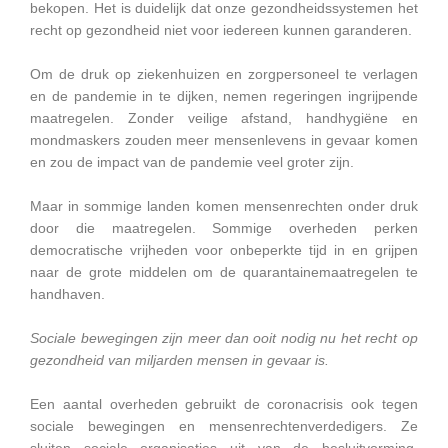
bekopen. Het is duidelijk dat onze gezondheidssystemen het
recht op gezondheid niet voor iedereen kunnen garanderen.
Om de druk op ziekenhuizen en zorgpersoneel te verlagen
en de pandemie in te dijken, nemen regeringen ingrijpende
maatregelen. Zonder veilige afstand, handhygiëne en
mondmaskers zouden meer mensenlevens in gevaar komen
en zou de impact van de pandemie veel groter zijn.
Maar in sommige landen komen mensenrechten onder druk
door die maatregelen. Sommige overheden perken
democratische vrijheden voor onbeperkte tijd in en grijpen
naar de grote middelen om de quarantainemaatregelen te
handhaven.
Sociale bewegingen zijn meer dan ooit nodig nu het recht op
gezondheid van miljarden mensen in gevaar is.
Een aantal overheden gebruikt de coronacrisis ook tegen
sociale bewegingen en mensenrechtenverdedigers. Ze