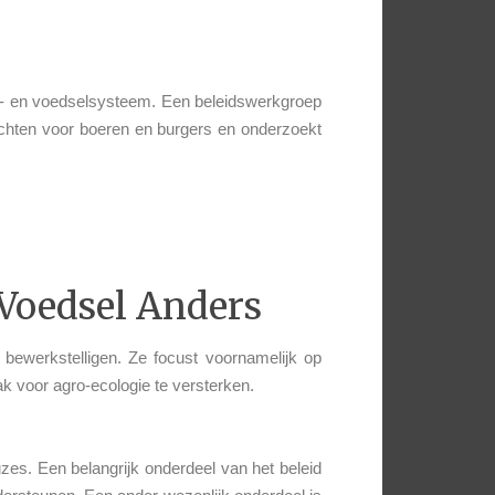
w- en voedselsysteem. Een beleidswerkgroep
echten voor boeren en burgers en onderzoekt
 Voedsel Anders
 bewerkstelligen. Ze focust voornamelijk op
 voor agro-ecologie te versterken.
es. Een belangrijk onderdeel van het beleid