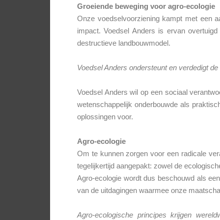
Groeiende beweging voor agro-ecologie
Onze voedselvoorziening kampt met een aan
impact. Voedsel Anders is ervan overtuigd 
destructieve landbouwmodel.
Voedsel Anders ondersteunt en verdedigt de 
Voedsel Anders wil op een sociaal verantwoo
wetenschappelijk onderbouwde als praktisch g
oplossingen voor.
Agro-ecologie
Om te kunnen zorgen voor een radicale ver
tegelijkertijd aangepakt: zowel de ecologisch
Agro-ecologie wordt dus beschouwd als een 
van de uitdagingen waarmee onze maatschap
Agro-ecologische principes krijgen were