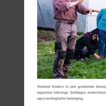
Voedsel Anders is een groeiende bewegin
expertise inbrengt. Solidagro ondersteu
agro-ecologische beweging.