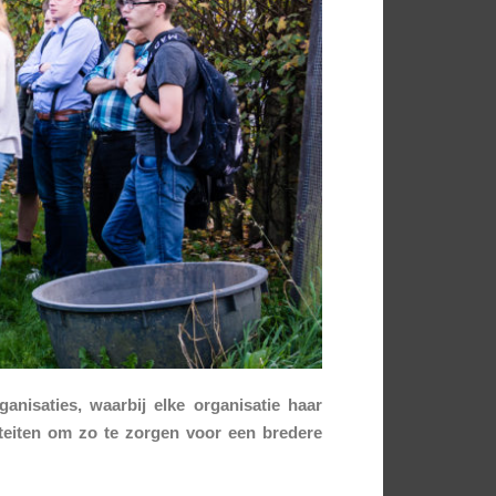
anisaties, waarbij elke organisatie haar
iteiten om zo te zorgen voor een bredere