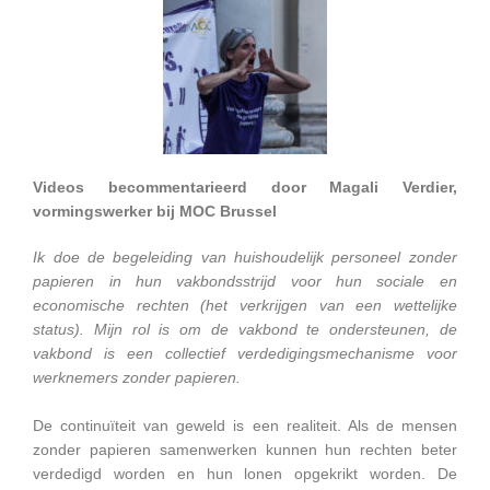
Videos becommentarieerd door Magali Verdier,
vormingswerker bij MOC Brussel
Ik doe de begeleiding van huishoudelijk personeel zonder
papieren in hun vakbondsstrijd voor hun sociale en
economische rechten (het verkrijgen van een wettelijke
status). Mijn rol is om de vakbond te ondersteunen, de
vakbond is een collectief verdedigingsmechanisme voor
werknemers zonder papieren.
De continuïteit van geweld is een realiteit. Als de mensen
zonder papieren samenwerken kunnen hun rechten beter
verdedigd worden en hun lonen opgekrikt worden. De