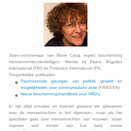
Video-commentaar van Marie Caraj, expert bescherming
mensenrechtenverdedigers. Werkte bij Peace Brigades
International (PBI) en Protection International (PI).
Toegankelijke publicaties:
Psychosociale gevolgen van politiek geweld en
mogelijkheden voor communautaire actie
(FR/ES/EN)
Nieuw beschermingshandboek voor HRD’s
Er zijn altijd vrouwen en mannen geweest die opkwamen
voor de mensenrechten in het algemeen, maar als het
specifieke gaat over mensenrechten van vrouwen, staan
mannen veel minder aan hun kant, omdat