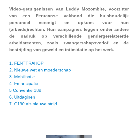
Video-getuigenissen van Leddy Mozombite, voorzitter
van een Peruaanse vakbond die huishoudelijk
personeel verenigt en opkomt voor hun
(arbeids)rechten. Hun campagnes leggen onder andere
de nadruk op verschillende gendergerelateerde
arbeidsrechten, zoals zwangerschapsverlof en de
bestrijding van geweld en intimidatie op het werk.
1. FENTTRAHOP
2. Nieuwe wet en moederschap
3. Mobilisatie
4. Emancipatie
5 Conventie 189
6. Uitdaginen
7. C190 als nieuwe strijd