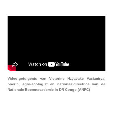
Video-getuigenis van Victorine Nzyavake Vasianirya,
boerin, agro-ecologist en nationaaldirectrice van de
Nationale Boerenacademie in DR Congo (ANPC)