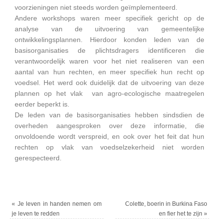
voorzieningen niet steeds worden geïmplementeerd.
Andere workshops waren meer specifiek gericht op de
analyse van de uitvoering van gemeentelijke
ontwikkelingsplannen. Hierdoor konden leden van de
basisorganisaties de plichtsdragers identificeren die
verantwoordelijk waren voor het niet realiseren van een
aantal van hun rechten, en meer specifiek hun recht op
voedsel. Het werd ook duidelijk dat de uitvoering van deze
plannen op het vlak van agro-ecologische maatregelen
eerder beperkt is.
De leden van de basisorganisaties hebben sindsdien de
overheden aangesproken over deze informatie, die
onvoldoende wordt verspreid, en ook over het feit dat hun
rechten op vlak van voedselzekerheid niet worden
gerespecteerd.
«
Je leven in handen nemen om
Colette, boerin in Burkina Faso
je leven te redden
en fier het te zijn
»