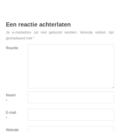
Een reactie achterlaten
Je e-mailadres zal niet getoond worden.
Vereiste velden zijn
gemarkeerd met
*
Reactie
Naam
*
E-mail
*
Website