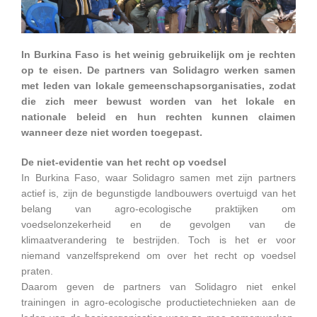
In Burkina Faso is het weinig gebruikelijk om je rechten
op te eisen. De partners van Solidagro werken samen
met leden van lokale gemeenschapsorganisaties, zodat
die zich meer bewust worden van het lokale en
nationale beleid en hun rechten kunnen claimen
wanneer deze niet worden toegepast.
De niet-evidentie van het recht op voedsel
In Burkina Faso, waar Solidagro samen met zijn partners
actief is, zijn de begunstigde landbouwers overtuigd van het
belang van agro-ecologische praktijken om
voedselonzekerheid en de gevolgen van de
klimaatverandering te bestrijden. Toch is het er voor
niemand vanzelfsprekend om over het recht op voedsel
praten.
Daarom geven de partners van Solidagro niet enkel
trainingen in agro-ecologische productietechnieken aan de