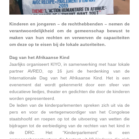
Kinderen en jongeren – de rechthebbenden – nemen de
verantwoordelijkheid om de gemeenschap bewust te
maken van hun rechten en verwerven de capaciteiten
om deze op te eisen bij de lokale autoriteiten.
Dag van het Afrikaanse Kind
Jaarlijks organiseert KIYO, in samenwerking met haar lokale
partner AVREO, op 16 juni de herdenking van de
Internationale Dag van het Afrikaanse Kind. Het is een
evenement dat wordt gekenmerkt door een sfeer van
educatieve liedjes, theater en gedichten die door de kinderen
worden gepresenteerd.
De leden van de kinderparlementen spreken zich uit via de
pers en voor de vertegenwoordiger van het Congolese
staatshoofd en roepen op tot de uitvoering van wetten die
bijdragen tot de eerbiediging van de rechten van het kind in
de DRC. Het “Kinderparlement” is een