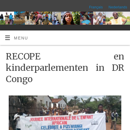
Français
Nederlands
MENU
RECOPE en
kinderparlementen in DR
Congo