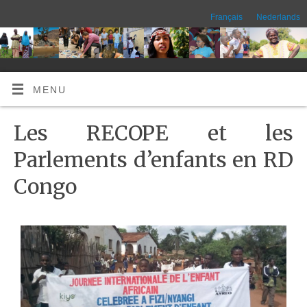
Français
Nederlands
MENU
Les RECOPE et les
Parlements d’enfants en RD
Congo