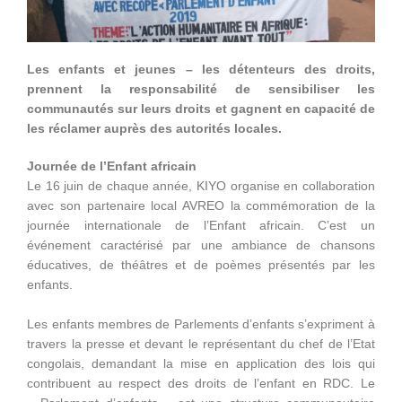
Les enfants et jeunes – les détenteurs des droits,
prennent la responsabilité de sensibiliser les
communautés sur leurs droits et gagnent en capacité de
les réclamer auprès des autorités locales.
Journée de l’Enfant africain
Le 16 juin de chaque année, KIYO organise en collaboration
avec son partenaire local AVREO la commémoration de la
journée internationale de l’Enfant africain. C’est un
événement caractérisé par une ambiance de chansons
éducatives, de théâtres et de poèmes présentés par les
enfants.
Les enfants membres de Parlements d’enfants s’expriment à
travers la presse et devant le représentant du chef de l’Etat
congolais, demandant la mise en application des lois qui
contribuent au respect des droits de l’enfant en RDC. Le