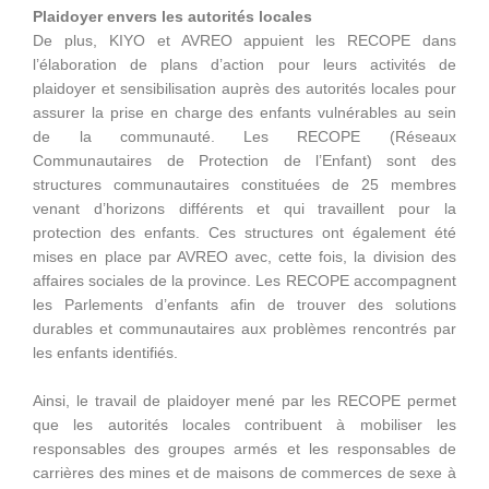
Plaidoyer envers les autorités locales
De plus, KIYO et AVREO appuient les RECOPE dans
l’élaboration de plans d’action pour leurs activités de
plaidoyer et sensibilisation auprès des autorités locales pour
assurer la prise en charge des enfants vulnérables au sein
de la communauté. Les RECOPE (Réseaux
Communautaires de Protection de l’Enfant) sont des
structures communautaires constituées de 25 membres
venant d’horizons différents et qui travaillent pour la
protection des enfants. Ces structures ont également été
mises en place par AVREO avec, cette fois, la division des
affaires sociales de la province. Les RECOPE accompagnent
les Parlements d’enfants afin de trouver des solutions
durables et communautaires aux problèmes rencontrés par
les enfants identifiés.
Ainsi, le travail de plaidoyer mené par les RECOPE permet
que les autorités locales contribuent à mobiliser les
responsables des groupes armés et les responsables de
carrières des mines et de maisons de commerces de sexe à