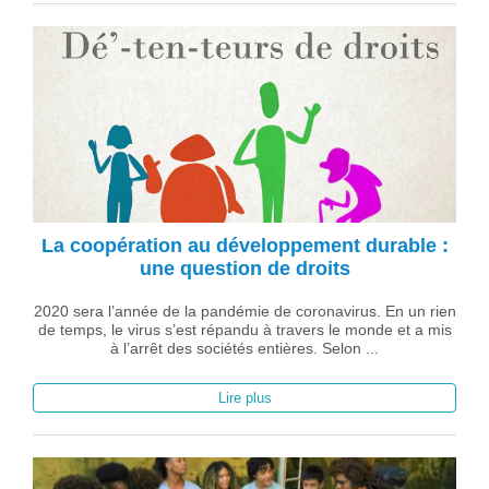
La coopération au développement durable :
une question de droits
2020 sera l’année de la pandémie de coronavirus. En un rien
de temps, le virus s’est répandu à travers le monde et a mis
à l’arrêt des sociétés entières. Selon ...
Lire plus