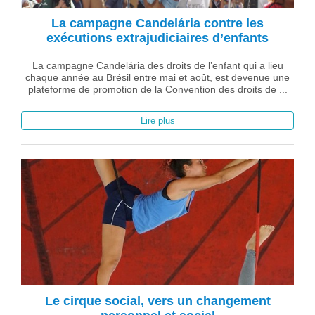
La campagne Candelária contre les
exécutions extrajudiciaires d’enfants
La campagne Candelária des droits de l’enfant qui a lieu
chaque année au Brésil entre mai et août, est devenue une
plateforme de promotion de la Convention des droits de ...
Lire plus
Le cirque social, vers un changement