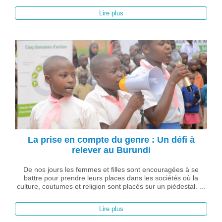
Lire plus
La prise en compte du genre : Un défi à
relever au Burundi
De nos jours les femmes et filles sont encouragées à se
battre pour prendre leurs places dans les sociétés où la
culture, coutumes et religion sont placés sur un piédestal. ...
Lire plus