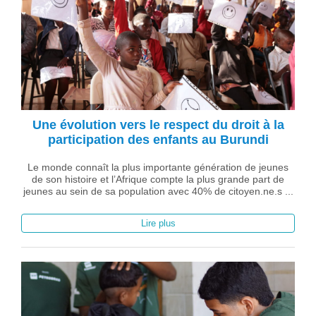
Une évolution vers le respect du droit à la
participation des enfants au Burundi
Le monde connaît la plus importante génération de jeunes
de son histoire et l’Afrique compte la plus grande part de
jeunes au sein de sa population avec 40% de citoyen.ne.s ...
Lire plus