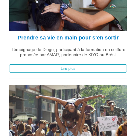
Prendre sa vie en main pour s’en sortir
Témoignage de Diego, participant à la formation en coiffure
proposée par AMAR, partenaire de KIYO au Brésil
Lire plus