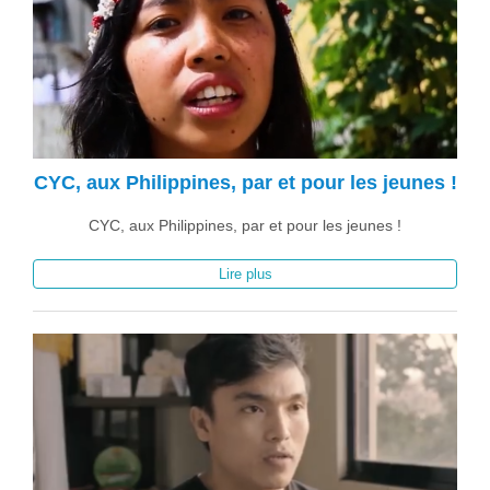
CYC, aux Philippines, par et pour les jeunes !
CYC, aux Philippines, par et pour les jeunes !
Lire plus