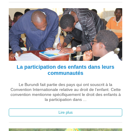
La participation des enfants dans leurs
communautés
Le Burundi fait partie des pays qui ont souscrit à la
Convention Internationale relative au droit de l’enfant. Cette
convention mentionne spécifiquement le droit des enfants à
la participation dans ...
Lire plus