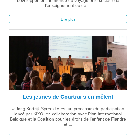
développement, le monde du voyage et le secteur de
l’enseignement ou de ...
Lire plus
Les jeunes de Courtrai s’en mêlent
« Jong Kortrijk Spreekt » est un processus de participation
lancé par KIYO, en collaboration avec Plan International
Belgique et la Coalition pour les droits de l’enfant de Flandre
et ...