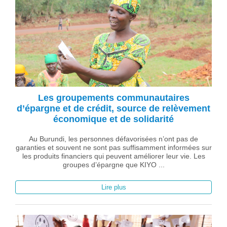
Les groupements communautaires
d’épargne et de crédit, source de relèvement
économique et de solidarité
Au Burundi, les personnes défavorisées n’ont pas de
garanties et souvent ne sont pas suffisamment informées sur
les produits financiers qui peuvent améliorer leur vie. Les
groupes d’épargne que KIYO ...
Lire plus