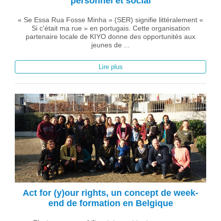
personnel et social
« Se Essa Rua Fosse Minha » (SER) signifie littéralement «
Si c'était ma rue » en portugais. Cette organisation
partenaire locale de KIYO donne des opportunités aux
jeunes de ...
Lire plus
Act for (y)our rights, un concept de week-
end de formation en Belgique