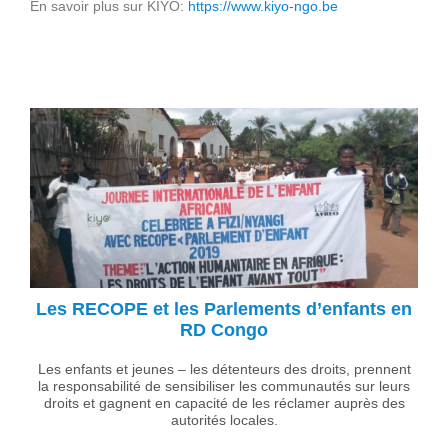
En savoir plus sur KIYO:
https://www.kiyo-ngo.be
Les RECOPE et les Parlements d’enfants en
RD Congo
Les enfants et jeunes – les détenteurs des droits, prennent
la responsabilité de sensibiliser les communautés sur leurs
droits et gagnent en capacité de les réclamer auprès des
autorités locales.