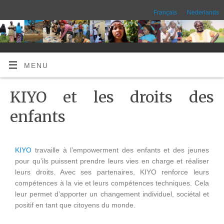
Français
Nederlands
MENU
KIYO et les droits des
enfants
KIYO
travaille à l’empowerment des enfants et des jeunes
pour qu’ils puissent prendre leurs vies en charge et réaliser
leurs droits. Avec ses partenaires, KIYO renforce leurs
compétences à la vie et leurs compétences techniques. Cela
leur permet d’apporter un changement individuel, sociétal et
positif en tant que citoyens du monde.