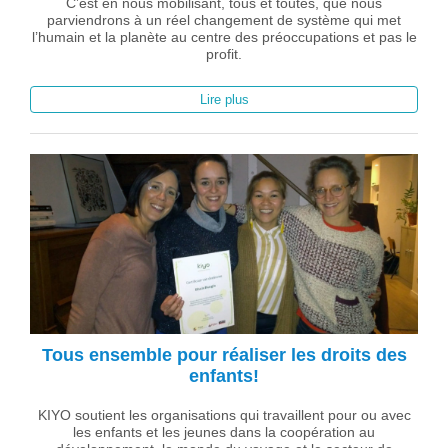
C’est en nous mobilisant, tous et toutes, que nous
parviendrons à un réel changement de système qui met
l’humain et la planète au centre des préoccupations et pas le
profit.
Lire plus
Tous ensemble pour réaliser les droits des
enfants!
KIYO soutient les organisations qui travaillent pour ou avec
les enfants et les jeunes dans la coopération au