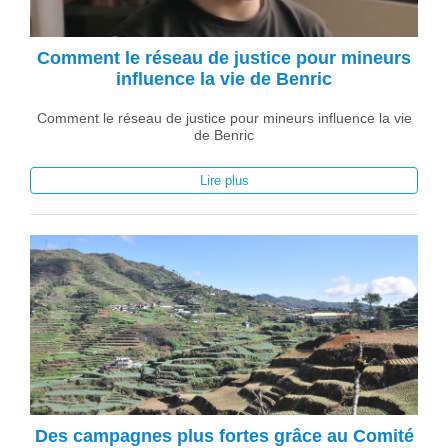
Comment le réseau de justice pour mineurs
influence la vie de Benric
Comment le réseau de justice pour mineurs influence la vie
de Benric
Lire plus
Des campagnes plus fortes grâce au Comité