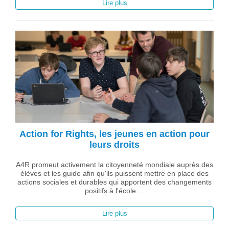
Lire plus
Action for Rights, les jeunes en action pour
leurs droits
A4R promeut activement la citoyenneté mondiale auprès des
élèves et les guide afin qu'ils puissent mettre en place des
actions sociales et durables qui apportent des changements
positifs à l'école ...
Lire plus