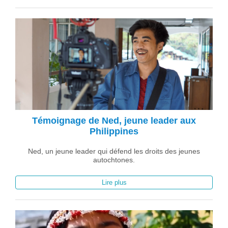
Témoignage de Ned, jeune leader aux
Philippines
Ned, un jeune leader qui défend les droits des jeunes
autochtones.
Lire plus