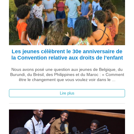
Les jeunes célèbrent le 30e anniversaire de
la Convention relative aux droits de l’enfant
Nous avons posé une question aux jeunes de Belgique, du
Burundi, du Brésil, des Philippines et du Maroc : « Comment
être le changement que vous voulez voir dans le ...
Lire plus