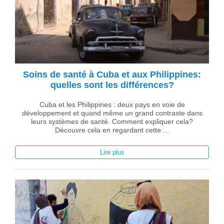
Soins de santé à Cuba et aux Philippines:
quelles sont les différences?
Cuba et les Philippines : deux pays en voie de
développement et quand même un grand contraste dans
leurs systèmes de santé. Comment expliquer cela?
Découvre cela en regardant cette ...
Lire plus