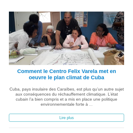
Comment le Centro Felix Varela met en
oeuvre le plan climat de Cuba
Cuba, pays insulaire des Caraïbes, est plus qu’un autre sujet
aux conséquences du réchauffement climatique. L’état
cubain l’a bien compris et a mis en place une politique
environnementale forte à ...
Lire plus