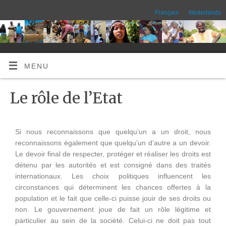
Français
Nederlands
MENU
Le rôle de l’Etat
Si nous reconnaissons que quelqu’un a un droit, nous
reconnaissons également que quelqu’un d’autre a un devoir.
Le devoir final de respecter, protéger et réaliser les droits est
détenu par les autorités et est consigné dans des traités
internationaux. Les choix politiques influencent les
circonstances qui déterminent les chances offertes à la
population et le fait que celle-ci puisse jouir de ses droits ou
non. Le gouvernement joue de fait un rôle légitime et
particulier au sein de la société. Celui-ci ne doit pas tout