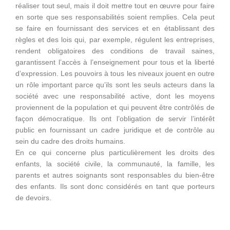
réaliser tout seul, mais il doit mettre tout en œuvre pour faire
en sorte que ses responsabilités soient remplies. Cela peut
se faire en fournissant des services et en établissant des
règles et des lois qui, par exemple, régulent les entreprises,
rendent obligatoires des conditions de travail saines,
garantissent l’accès à l’enseignement pour tous et la liberté
d’expression. Les pouvoirs à tous les niveaux jouent en outre
un rôle important parce qu’ils sont les seuls acteurs dans la
société avec une responsabilité active, dont les moyens
proviennent de la population et qui peuvent être contrôlés de
façon démocratique. Ils ont l’obligation de servir l’intérêt
public en fournissant un cadre juridique et de contrôle au
sein du cadre des droits humains.
En ce qui concerne plus particulièrement les droits des
enfants, la société civile, la communauté, la famille, les
parents et autres soignants sont responsables du bien-être
des enfants. Ils sont donc considérés en tant que porteurs
de devoirs.