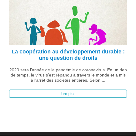
La coopération au développement durable :
une question de droits
2020 sera l’année de la pandémie de coronavirus. En un rien
de temps, le virus s’est répandu à travers le monde et a mis
à l’arrêt des sociétés entières. Selon ...
Lire plus