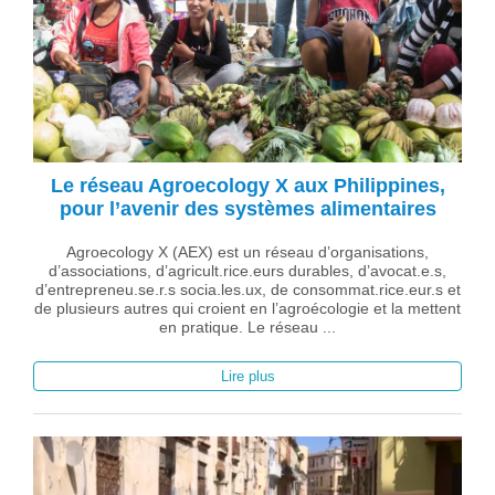
Le réseau Agroecology X aux Philippines,
pour l’avenir des systèmes alimentaires
Agroecology X (AEX) est un réseau d’organisations,
d’associations, d’agricult.rice.eurs durables, d’avocat.e.s,
d’entrepreneu.se.r.s socia.les.ux, de consommat.rice.eur.s et
de plusieurs autres qui croient en l’agroécologie et la mettent
en pratique. Le réseau ...
Lire plus