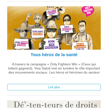
Tous héros de la santé
A travers la campagne « Only Fighters Win » (Ceux qui
luttent gagnent), Viva Salud met en lumière le rôle important
des mouvements sociaux. Les héros et héroïnes du secteur
...
Lire plus