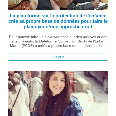
La plateforme sur la protection de l’enfance
crée sa propre base de données pour faire le
plaidoyer d’une approche droit
Pour pouvoir faire un plaidoyer basé sur des preuves et des
faits probants, la Plateforme Convention Droits de l’Enfant
Maroc (PCDE) a créé sa propre base de données sur la ...
Lire plus