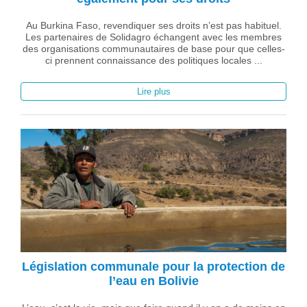
Au Burkina Faso, revendiquer ses droits n’est pas habituel.
Les partenaires de Solidagro échangent avec les membres
des organisations communautaires de base pour que celles-
ci prennent connaissance des politiques locales ...
Lire plus
Législation communale pour la protection de
l’eau en Bolivie