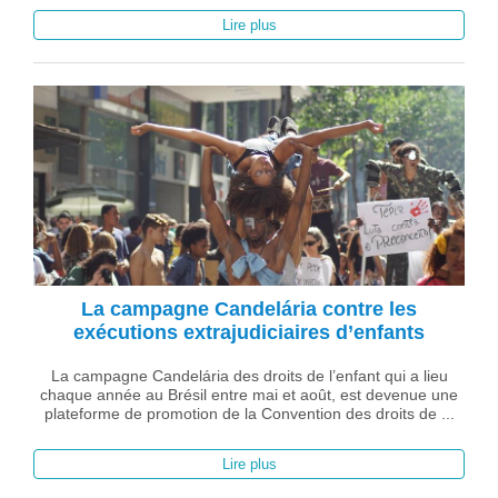
Lire plus
La campagne Candelária contre les
exécutions extrajudiciaires d’enfants
La campagne Candelária des droits de l’enfant qui a lieu
chaque année au Brésil entre mai et août, est devenue une
plateforme de promotion de la Convention des droits de ...
Lire plus