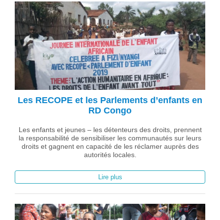
Les RECOPE et les Parlements d’enfants en
RD Congo
Les enfants et jeunes – les détenteurs des droits, prennent
la responsabilité de sensibiliser les communautés sur leurs
droits et gagnent en capacité de les réclamer auprès des
autorités locales.
Lire plus