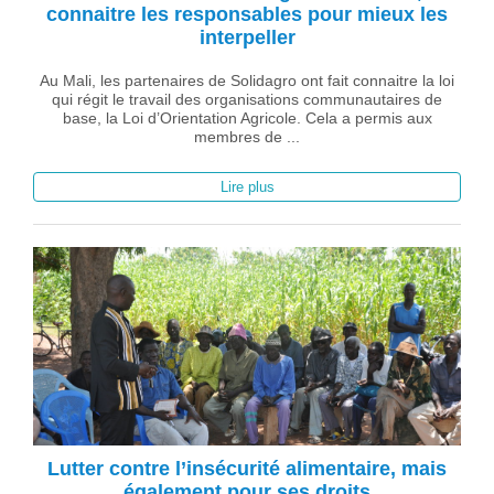
connaitre les responsables pour mieux les
interpeller
Au Mali, les partenaires de Solidagro ont fait connaitre la loi
qui régit le travail des organisations communautaires de
base, la Loi d’Orientation Agricole. Cela a permis aux
membres de ...
Lire plus
Lutter contre l’insécurité alimentaire, mais
également pour ses droits