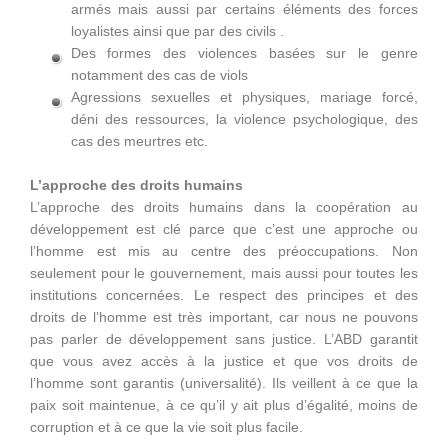
armés mais aussi par certains éléments des forces
loyalistes ainsi que par des civils .
Des formes des violences basées sur le genre
notamment des cas de viols
Agressions sexuelles et physiques, mariage forcé,
déni des ressources, la violence psychologique, des
cas des meurtres etc.
L’approche des droits humains
L’approche des droits humains dans la coopération au
développement est clé parce que c’est une approche ou
l’homme est mis au centre des préoccupations. Non
seulement pour le gouvernement, mais aussi pour toutes les
institutions concernées. Le respect des principes et des
droits de l’homme est très important, car nous ne pouvons
pas parler de développement sans justice. L’ABD garantit
que vous avez accès à la justice et que vos droits de
l’homme sont garantis (universalité). Ils veillent à ce que la
paix soit maintenue, à ce qu’il y ait plus d’égalité, moins de
corruption et à ce que la vie soit plus facile.