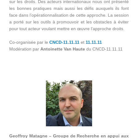
sur les droits. Des acteurs internationaux nous ont présenté
les bonnes pratiques mais aussi les défis auxquels ils font
face dans l’opérationnalisation de cette approche. La session
a porté sur les outils à promouvoir et les obstacles à éviter
pour tout acteur voulant mettre en œuvre l’approche droits.
Co-organisée par le
CNCD-11.11.11
et
11.11.11
Modération par
Antoinette Van Haute
du CNCD-11.11.11
Geoffroy Matagne – Groupe de Recherche en appui aux