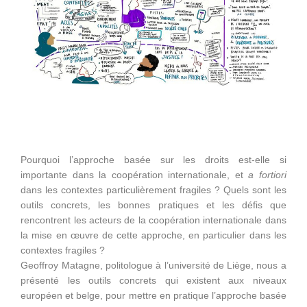
Pourquoi l’approche basée sur les droits est-elle si
importante dans la coopération internationale, et
a fortiori
dans les contextes particulièrement fragiles ? Quels sont les
outils concrets, les bonnes pratiques et les défis que
rencontrent les acteurs de la coopération internationale dans
la mise en œuvre de cette approche, en particulier dans les
contextes fragiles ?
Geoffroy Matagne, politologue à l’université de Liège, nous a
présenté les outils concrets qui existent aux niveaux
européen et belge, pour mettre en pratique l’approche basée