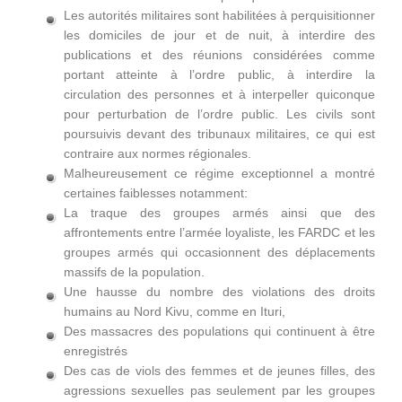
Les autorités militaires sont habilitées à perquisitionner
les domiciles de jour et de nuit, à interdire des
publications et des réunions considérées comme
portant atteinte à l’ordre public, à interdire la
circulation des personnes et à interpeller quiconque
pour perturbation de l’ordre public. Les civils sont
poursuivis devant des tribunaux militaires, ce qui est
contraire aux normes régionales.
Malheureusement ce régime exceptionnel a montré
certaines faiblesses notamment:
La traque des groupes armés ainsi que des
affrontements entre l’armée loyaliste, les FARDC et les
groupes armés qui occasionnent des déplacements
massifs de la population.
Une hausse du nombre des violations des droits
humains au Nord Kivu, comme en Ituri,
Des massacres des populations qui continuent à être
enregistrés
Des cas de viols des femmes et de jeunes filles, des
agressions sexuelles pas seulement par les groupes