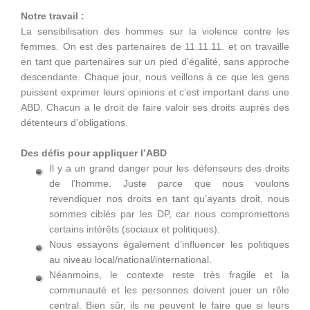
Notre travail :
La sensibilisation des hommes sur la violence contre les
femmes. On est des partenaires de 11.11.11. et on travaille
en tant que partenaires sur un pied d’égalité, sans approche
descendante. Chaque jour, nous veillons à ce que les gens
puissent exprimer leurs opinions et c’est important dans une
ABD. Chacun a le droit de faire valoir ses droits auprès des
détenteurs d’obligations.
Des défis pour appliquer l’ABD
Il y a un grand danger pour les défenseurs des droits
de l’homme. Juste parce que nous voulons
revendiquer nos droits en tant qu’ayants droit, nous
sommes ciblés par les DP, car nous compromettons
certains intérêts (sociaux et politiques).
Nous essayons également d’influencer les politiques
au niveau local/national/international.
Néanmoins, le contexte reste très fragile et la
communauté et les personnes doivent jouer un rôle
central. Bien sûr, ils ne peuvent le faire que si leurs