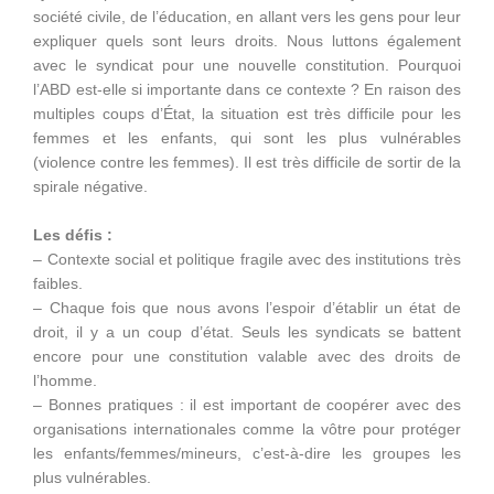
société civile, de l’éducation, en allant vers les gens pour leur
expliquer quels sont leurs droits. Nous luttons également
avec le syndicat pour une nouvelle constitution. Pourquoi
l’ABD est-elle si importante dans ce contexte ? En raison des
multiples coups d’État, la situation est très difficile pour les
femmes et les enfants, qui sont les plus vulnérables
(violence contre les femmes). Il est très difficile de sortir de la
spirale négative.
Les défis :
– Contexte social et politique fragile avec des institutions très
faibles.
– Chaque fois que nous avons l’espoir d’établir un état de
droit, il y a un coup d’état. Seuls les syndicats se battent
encore pour une constitution valable avec des droits de
l’homme.
– Bonnes pratiques : il est important de coopérer avec des
organisations internationales comme la vôtre pour protéger
les enfants/femmes/mineurs, c’est-à-dire les groupes les
plus vulnérables.