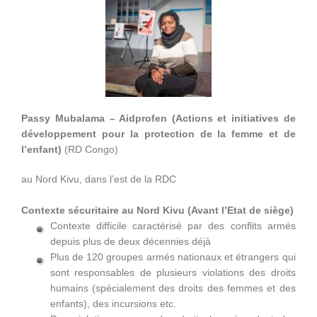
Passy
Mubalama –
Aidprofen (Actions et initiatives de
développement pour la protection de la femme et de
l’enfant)
(RD Congo)
au Nord Kivu, dans l’est de la RDC
Contexte sécuritaire au Nord Kivu (Avant l’Etat de siège)
Contexte difficile caractérisé par des conflits armés
depuis plus de deux décennies déjà
Plus de 120 groupes armés nationaux et étrangers qui
sont responsables de plusieurs violations des droits
humains (spécialement des droits des femmes et des
enfants), des incursions etc.