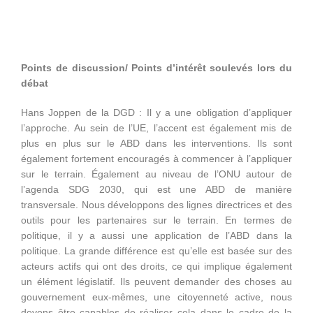
Points de discussion/ Points d’intérêt soulevés lors du
débat
Hans Joppen de la DGD : Il y a une obligation d’appliquer
l’approche. Au sein de l’UE, l’accent est également mis de
plus en plus sur le ABD dans les interventions. Ils sont
également fortement encouragés à commencer à l’appliquer
sur le terrain. Également au niveau de l’ONU autour de
l’agenda SDG 2030, qui est une ABD de manière
transversale. Nous développons des lignes directrices et des
outils pour les partenaires sur le terrain. En termes de
politique, il y a aussi une application de l’ABD dans la
politique. La grande différence est qu’elle est basée sur des
acteurs actifs qui ont des droits, ce qui implique également
un élément législatif. Ils peuvent demander des choses au
gouvernement eux-mêmes, une citoyenneté active, nous
devons être capables de réaliser cela dans le cadre de la