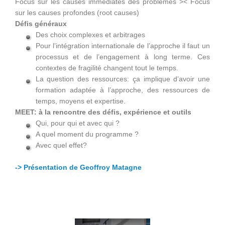
Focus sur les causes immédiates des problèmes >< Focus
sur les causes profondes (root causes)
Défis généraux
Des choix complexes et arbitrages
Pour l’intégration internationale de l’approche il faut un
processus et de l’engagement à long terme. Ces
contextes de fragilité changent tout le temps.
La question des ressources: ça implique d’avoir une
formation adaptée à l’approche, des ressources de
temps, moyens et expertise.
MEET: à la rencontre des défis, expérience et outils
Qui, pour qui et avec qui ?
A quel moment du programme ?
Avec quel effet?
-> Présentation de Geoffroy Matagne