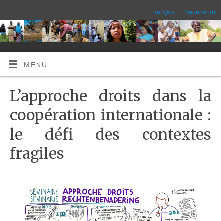
Français
Nederlands
MENU
L’approche droits dans la
coopération internationale :
le défi des contextes
fragiles