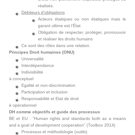
réalisés.
Débiteurs d’obligations
Acteurs étatiques ou non étatiques mais le
garant ultime est l’État.
Obligation de respecter, protéger, promouvoir
et réaliser les droits humains
Ce sont des rôles dans une relation.
Principes Droit humaines (ONU)
Universalité
Interdépendance
Indivisibilité
à conceptuel
Egalité et non-discrimination
Participation et inclusion
Responsabilité et Etat de droit
è opérationnel
DH comme objectifs et guide des processus
BE et EU : “Human rights and standards both as a means
and a goal of development cooperation” (Toolbox 2014)
Processus et méthodologie (outils)