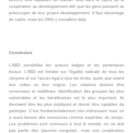
coopération au développement afin que les gens puissent se
préoccuper de leur propre développement. Il faut davantage
de cadre, mais les ONG y travaillent déjà.
Conclusion
L’ABD sensibilise les acteurs belges et les partenaires
locaux. L’ABD est fondée sur l’égalité radicale de tous les
citoyens et sur l’accès égal à tous les droits, quels que soient
leur milieu ou leur origine. Les relations doivent être
renversées et redéfinies. Identification des groupes les plus
vulnérables et les bénéficiaires est le plus important. Ils
devraient être les plus impliqués et devoir être capables de
participer. C’est fondamentalement très intéressant mais on
a aussi besoin des ressources comme expertise, du temps.
Les problèmes sont communs à tout le monde, on ne doit
pas parler des ‘pauvres congolais’, mais une coopération