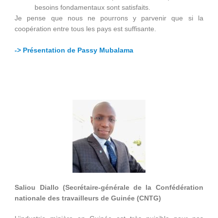
besoins fondamentaux sont satisfaits.
Je pense que nous ne pourrons y parvenir que si la
coopération entre tous les pays est suffisante.
-> Présentation de Passy Mubalama
Saliou Diallo (Secrétaire-générale de la Confédération
nationale des travailleurs de Guinée (CNTG)