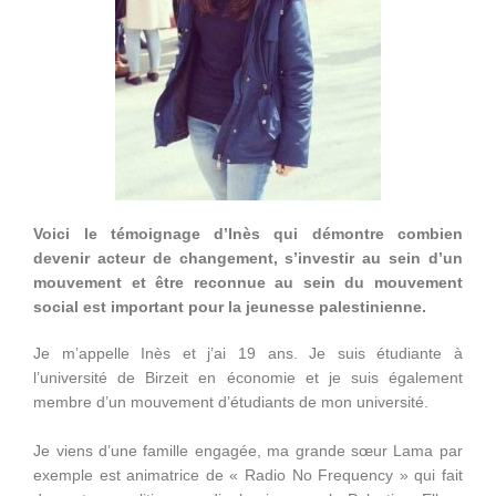
Voici le témoignage d’Inès qui démontre combien
devenir acteur de changement, s’investir au sein d’un
mouvement et être reconnue au sein du mouvement
social est important pour la jeunesse palestinienne.
Je m’appelle Inès et j’ai 19 ans. Je suis étudiante à
l’université de Birzeit en économie et je suis également
membre d’un mouvement d’étudiants de mon université.
Je viens d’une famille engagée, ma grande sœur Lama par
exemple est animatrice de « Radio No Frequency » qui fait