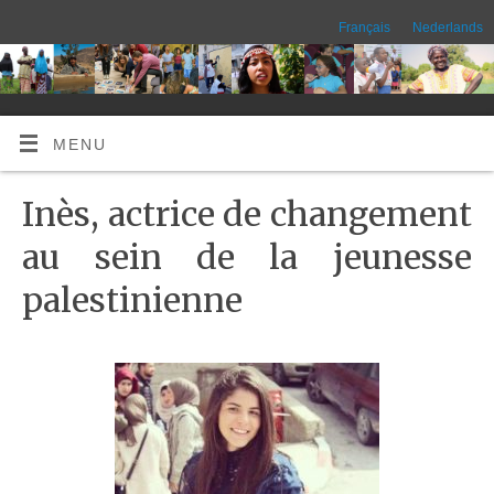
Français
Nederlands
MENU
Inès, actrice de changement
au sein de la jeunesse
palestinienne