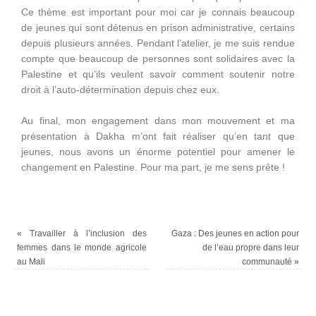
Ce thème est important pour moi car je connais beaucoup
de jeunes qui sont détenus en prison administrative, certains
depuis plusieurs années. Pendant l’atelier, je me suis rendue
compte que beaucoup de personnes sont solidaires avec la
Palestine et qu’ils veulent savoir comment soutenir notre
droit à l’auto-détermination depuis chez eux.
Au final, mon engagement dans mon mouvement et ma
présentation à Dakha m’ont fait réaliser qu’en tant que
jeunes, nous avons un énorme potentiel pour amener le
changement en Palestine. Pour ma part, je me sens prête !
«
Travailler à l’inclusion des
Gaza : Des jeunes en action pour
femmes dans le monde agricole
de l’eau propre dans leur
au Mali
communauté
»