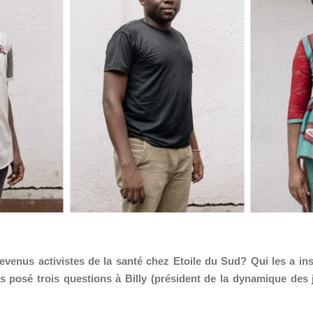
devenus activistes de la santé chez Etoile du Sud? Qui les a in
s posé trois questions à Billy (président de la dynamique des 