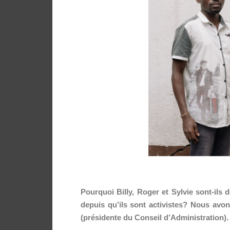
Pourquoi Billy, Roger et Sylvie sont-ils 
depuis qu’ils sont activistes? Nous avon
(présidente du Conseil d’Administration).