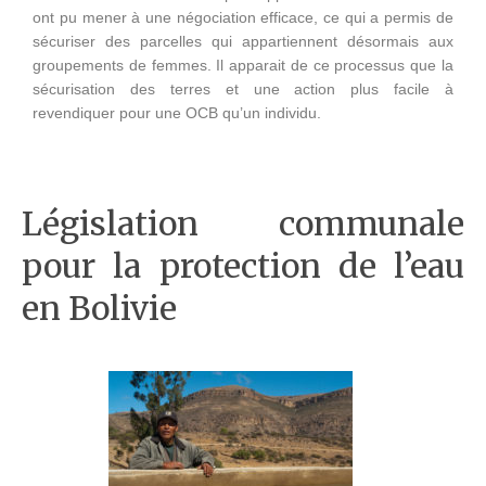
ont pu mener à une négociation efficace, ce qui a permis de
sécuriser des parcelles qui appartiennent désormais aux
groupements de femmes. Il apparait de ce processus que la
sécurisation des terres et une action plus facile à
revendiquer pour une OCB qu’un individu.
Législation communale
pour la protection de l’eau
en Bolivie