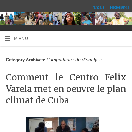
Français
Nederlands
MENU
L’ importance de d’analyse
Category Archives:
Comment le Centro Felix
Varela met en oeuvre le plan
climat de Cuba