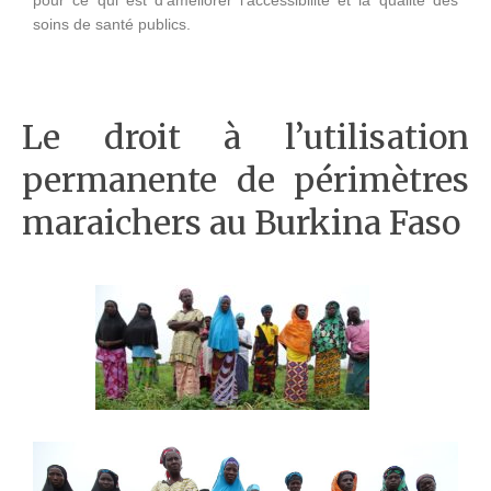
pour ce qui est d’améliorer l’accessibilité et la qualité des
soins de santé publics.
Le droit à l’utilisation
permanente de périmètres
maraichers au Burkina Faso