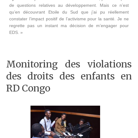
de questions relatives au développement. Mais ce n’est
qu’en découvrant Etoile du Sud que j’ai pu réellement
constater l’impact positif de l’activisme pour la santé. Je ne
regrette pas un instant ma décision de m’engager pour
EDS. »
Monitoring des violations
des droits des enfants en
RD Congo