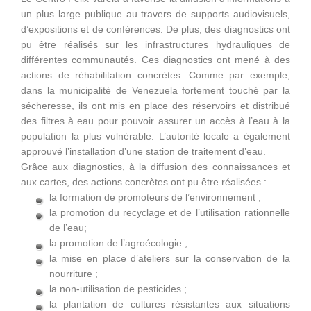
un plus large publique au travers de supports audiovisuels,
d’expositions et de conférences. De plus, des diagnostics ont
pu être réalisés sur les infrastructures hydrauliques de
différentes communautés. Ces diagnostics ont mené à des
actions de réhabilitation concrètes. Comme par exemple,
dans la municipalité de Venezuela fortement touché par la
sécheresse, ils ont mis en place des réservoirs et distribué
des filtres à eau pour pouvoir assurer un accès à l’eau à la
population la plus vulnérable. L’autorité locale a également
approuvé l’installation d’une station de traitement d’eau.
Grâce aux diagnostics, à la diffusion des connaissances et
aux cartes, des actions concrètes ont pu être réalisées :
la formation de promoteurs de l’environnement ;
la promotion du recyclage et de l’utilisation rationnelle
de l’eau;
la promotion de l’agroécologie ;
la mise en place d’ateliers sur la conservation de la
nourriture ;
la non-utilisation de pesticides ;
la plantation de cultures résistantes aux situations