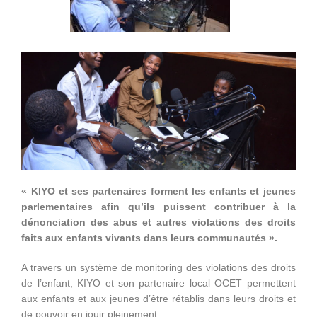
« KIYO et ses partenaires forment les enfants et jeunes
parlementaires afin qu’ils puissent contribuer à la
dénonciation des abus et autres violations des droits
faits aux enfants vivants dans leurs communautés ».
A travers un système de monitoring des violations des droits
de l’enfant, KIYO et son partenaire local OCET permettent
aux enfants et aux jeunes d’être rétablis dans leurs droits et
de pouvoir en jouir pleinement.