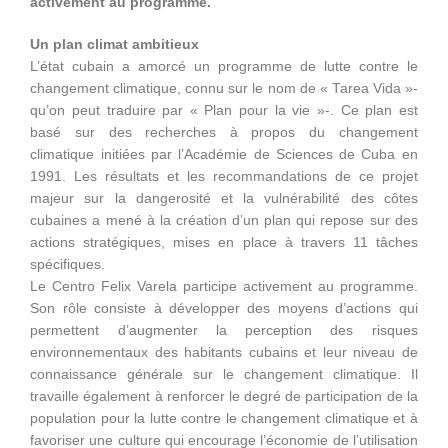
activement au programme.
Un plan climat ambitieux
L’état cubain a amorcé un programme de lutte contre le
changement climatique, connu sur le nom de « Tarea Vida »-
qu’on peut traduire par « Plan pour la vie »-. Ce plan est
basé sur des recherches à propos du changement
climatique initiées par l’Académie de Sciences de Cuba en
1991. Les résultats et les recommandations de ce projet
majeur sur la dangerosité et la vulnérabilité des côtes
cubaines a mené à la création d’un plan qui repose sur des
actions stratégiques, mises en place à travers 11 tâches
spécifiques.
Le Centro Felix Varela participe activement au programme.
Son rôle consiste à développer des moyens d’actions qui
permettent d’augmenter la perception des risques
environnementaux des habitants cubains et leur niveau de
connaissance générale sur le changement climatique. Il
travaille également à renforcer le degré de participation de la
population pour la lutte contre le changement climatique et à
favoriser une culture qui encourage l’économie de l’utilisation