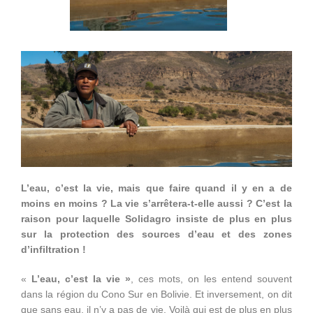
L’eau, c’est la vie, mais que faire quand il y en a de
moins en moins ? La vie s’arrêtera-t-elle aussi ? C’est la
raison pour laquelle Solidagro insiste de plus en plus
sur la protection des sources d’eau et des zones
d’infiltration !
«
L’eau, c’est la vie »
, ces mots, on les entend souvent
dans la région du Cono Sur en Bolivie. Et inversement, on dit
que sans eau, il n’y a pas de vie. Voilà qui est de plus en plus