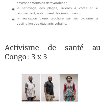
environnementales défavorables ;
le nettoyage des plages, rivières & côtes et le
reboisement, notamment des mangroves ;
la réalisation d’une brochure sur les cyclones à
destination des étudiants cubains.
Activisme de santé au
Congo : 3 x 3