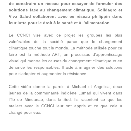
de construire un réseau pour essayer de formuler des
solutions face au changement climatique. Solidagro et
Viva Salud collaborent avec ce réseau philippin dans
leur lutte pour le droit à la santé et à l’alimentation.
Le CCNCI vise avec ce projet les groupes les plus
vulnérables de la société parce que le changement
climatique touche tout le monde. La méthode utilisée pour ce
faire est la méthode ART, un processus d’apprentissage
visuel qui montre les causes du changement climatique et en
dénonce les responsables. Il aide à imaginer des solutions
pour s’adapter et augmenter la résistance.
Cette vidéo donne la parole à Michael et Angelica, deux
jeunes de la communauté indigène Lumad qui vivent dans
l’île de Mindanao, dans le Sud. Ils racontent ce que les
ateliers avec le CCNCI leur ont appris et ce que cela a
changé pour eux.