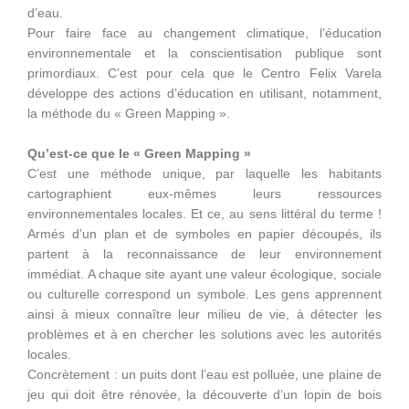
d’eau.
Pour faire face au changement climatique, l’éducation
environnementale et la conscientisation publique sont
primordiaux. C’est pour cela que le Centro Felix Varela
développe des actions d’éducation en utilisant, notamment,
la méthode du « Green Mapping ».
Qu’est-ce que le « Green Mapping »
C’est une méthode unique, par laquelle les habitants
cartographient eux-mêmes leurs ressources
environnementales locales. Et ce, au sens littéral du terme !
Armés d’un plan et de symboles en papier découpés, ils
partent à la reconnaissance de leur environnement
immédiat. A chaque site ayant une valeur écologique, sociale
ou culturelle correspond un symbole. Les gens apprennent
ainsi à mieux connaître leur milieu de vie, à détecter les
problèmes et à en chercher les solutions avec les autorités
locales.
Concrètement : un puits dont l’eau est polluée, une plaine de
jeu qui doit être rénovée, la découverte d’un lopin de bois