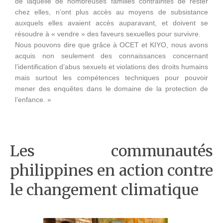
de laquelle de nombreuses familles contraintes de rester
chez elles, n’ont plus accès au moyens de subsistance
auxquels elles avaient accès auparavant, et doivent se
résoudre à « vendre » des faveurs sexuelles pour survivre.
Nous pouvons dire que grâce à OCET et KIYO, nous avons
acquis non seulement des connaissances concernant
l’identification d’abus sexuels et violations des droits humains
mais surtout les compétences techniques pour pouvoir
mener des enquêtes dans le domaine de la protection de
l’enfance. »
Les communautés
philippines en action contre
le changement climatique