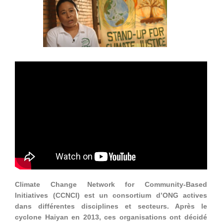
Climate Change Network for Community-Based
Initiatives (CCNCI) est un consortium d’ONG actives
dans différentes disciplines et secteurs. Après le
cyclone Haiyan en 2013, ces organisations ont décidé