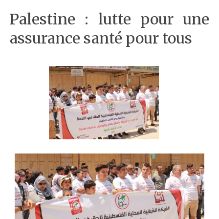
Palestine : lutte pour une
assurance santé pour tous