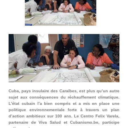
Cuba, pays insulaire des Caraïbes, est plus qu’un autre
sujet aux conséquences du réchauffement climatique.
L’état cubain l’a bien compris et a mis en place une
politique environnementale forte à travers un plan
d’action ambitieux sur 100 ans. Le Centro Felix Varela,
partenaire de Viva Salud et Cubanismo.be, participe