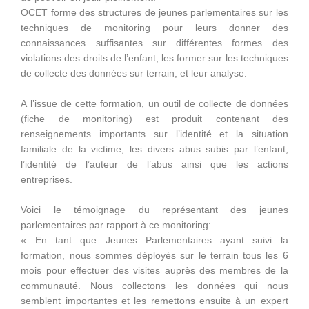
OCET forme des structures de jeunes parlementaires sur les
techniques de monitoring pour leurs donner des
connaissances suffisantes sur différentes formes des
violations des droits de l’enfant, les former sur les techniques
de collecte des données sur terrain, et leur analyse.
A l’issue de cette formation, un outil de collecte de données
(fiche de monitoring) est produit contenant des
renseignements importants sur l’identité et la situation
familiale de la victime, les divers abus subis par l’enfant,
l’identité de l’auteur de l’abus ainsi que les actions
entreprises.
Voici le témoignage du représentant des jeunes
parlementaires par rapport à ce monitoring:
« En tant que Jeunes Parlementaires ayant suivi la
formation, nous sommes déployés sur le terrain tous les 6
mois pour effectuer des visites auprès des membres de la
communauté. Nous collectons les données qui nous
semblent importantes et les remettons ensuite à un expert