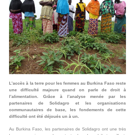
L’accès à la terre pour les femmes au Burkina Faso reste
une difficulté majeure quand on parle de droit à
l’alimentation. Grâce à l’analyse menée par les
partenaires de Solidagro et les organisations
communautaires de base, les fondements de cette
difficulté ont été déjoués un à un.
Au Burkina Faso, les partenaires de Solidagro ont une très