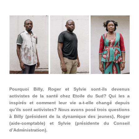
Pourquoi Billy, Roger et Sylvie sont-ils devenus
activistes de la santé chez Etoile du Sud? Qui les a
inspirés et comment leur vie a-t-elle changé depuis
qu’ils sont activistes? Nous avons posé trois questions
à Billy (président de la dynamique des jeunes), Roger
(aide-comptable) et Sylvie (présidente du Conseil
d’Administration).