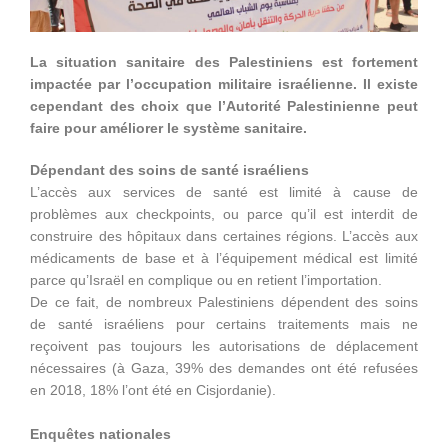
La situation sanitaire des Palestiniens est fortement
impactée par l’occupation militaire israélienne. Il existe
cependant des choix que l’Autorité Palestinienne peut
faire pour améliorer le système sanitaire.
Dépendant des soins de santé israéliens
L’accès aux services de santé est limité à cause de
problèmes aux checkpoints, ou parce qu’il est interdit de
construire des hôpitaux dans certaines régions. L’accès aux
médicaments de base et à l’équipement médical est limité
parce qu’Israël en complique ou en retient l’importation.
De ce fait, de nombreux Palestiniens dépendent des soins
de santé israéliens pour certains traitements mais ne
reçoivent pas toujours les autorisations de déplacement
nécessaires (à Gaza, 39% des demandes ont été refusées
en 2018, 18% l’ont été en Cisjordanie).
Enquêtes nationales