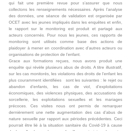
qui fait une première revue pour s’assurer que nous
collectons les renseignements nécessaires. Après l’analyse
des données, une séance de validation est organisée par
OCET avec les jeunes impliqués dans les enquêtes et enfin,
le rapport sur le monitoring est produit et partagé aux
acteurs concernés. Pour nous les jeunes, ces rapports de
monitoring sont utilisés comme base des actions de
plaidoyer à mener en coordination avec d’autres acteurs ou
organisations de protection de l’enfant.
Grace aux formations reçues, nous avons produit une
enquête qui révèle plusieurs abus de droits. A titre illustratif,
sur les cas monitorés, les violations des droits de l’enfant les
plus couramment identifiées sont les suivantes : le rejet ou
abandon d’enfants, les cas de viol, d’exploitations
économiques, des violences physiques, des accusations de
sorcellerie, les exploitations sexuelles et les mariages
précoces. Ces visites nous ont permis de remarquer
dernièrement une nette augmentation des cas d’abus de
nature sexuelle par rapport aux périodes précédentes. Ceci
pourrait être lié à la situation sanitaire du Covid-19 à cause