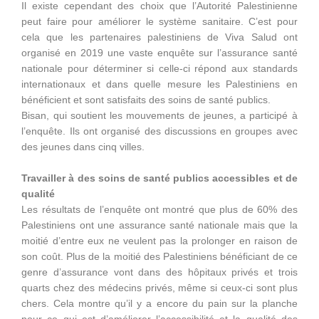
Il existe cependant des choix que l’Autorité Palestinienne
peut faire pour améliorer le système sanitaire. C’est pour
cela que les partenaires palestiniens de Viva Salud ont
organisé en 2019 une vaste enquête sur l’assurance santé
nationale pour déterminer si celle-ci répond aux standards
internationaux et dans quelle mesure les Palestiniens en
bénéficient et sont satisfaits des soins de santé publics.
Bisan, qui soutient les mouvements de jeunes, a participé à
l’enquête. Ils ont organisé des discussions en groupes avec
des jeunes dans cinq villes.
Travailler à des soins de santé publics accessibles et de
qualité
Les résultats de l’enquête ont montré que plus de 60% des
Palestiniens ont une assurance santé nationale mais que la
moitié d’entre eux ne veulent pas la prolonger en raison de
son coût. Plus de la moitié des Palestiniens bénéficiant de ce
genre d’assurance vont dans des hôpitaux privés et trois
quarts chez des médecins privés, même si ceux-ci sont plus
chers. Cela montre qu’il y a encore du pain sur la planche