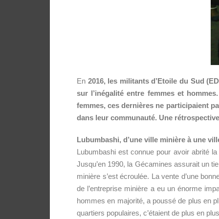
En
2016, les militants d’Etoile du Sud (E
sur l’inégalité entre femmes et hommes
femmes, ces dernières ne participaient pa
dans leur communauté. Une rétrospective 
Lubumbashi, d’une ville minière à une vill
Lubumbashi est connue pour avoir abrité la
Jusqu’en 1990, la Gécamines assurait un tiers
minière s’est écroulée. La vente d’une bonne
de l’entreprise minière a eu un énorme imp
hommes en majorité, a poussé de plus en plu
quartiers populaires, c’étaient de plus en p