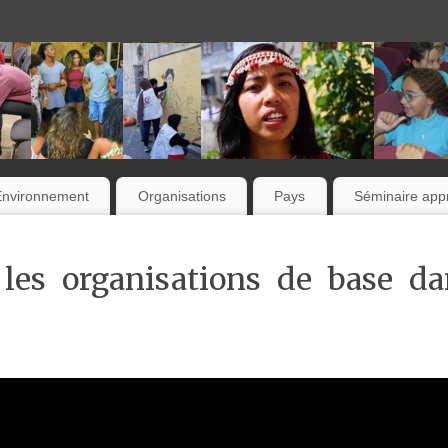
Environnement
Organisations
Pays
Séminaire appr
les organisations de base da