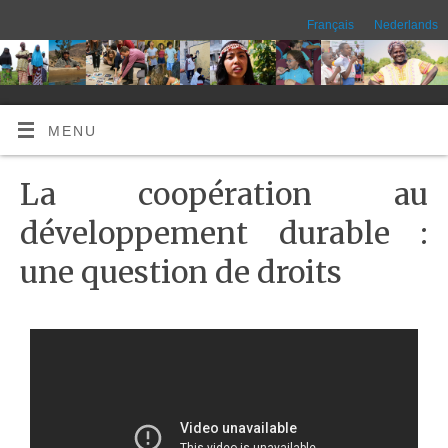
Français
Nederlands
MENU
La coopération au
développement durable :
une question de droits