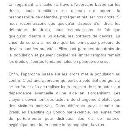
En regardant la situation à travers l’approche basée sur les
droits, nous identifions les acteurs qui portent la
responsabilité de défendre, protéger et réaliser nos droits. Si
nous reconnaissons que quelqu’un dispose d’un droit, les
détenteurs de droits, nous reconnaissons de fait que
quelqu’un d’autre a un devoir, les porteurs de devoirs. La
crise du corona a montré que les principaux porteurs de
devoirs sont les autorités. Elles sont garantes des droits de
la population et peuvent décider de limiter temporairement
les droits et libertés fondamentales en période de crise.
Enfin, l’approche basée sur les droits met la population au
centre. C’est une approche qui part du potentiel des gens à
se renforcer afin de réaliser leurs droits et de surmonter leur
dépendance éventuelle d’une aide en s’organisant. Les
citoyens deviennent des acteurs de changement plutôt que
des victimes passives. Dans différents pays comme au
Brésil, en Palestine ou Congo par exemple, les jeunes font
du porte-à-porte pour distribuer des kits de matériel
hygiénique pour lutter contre la propagation du virus.