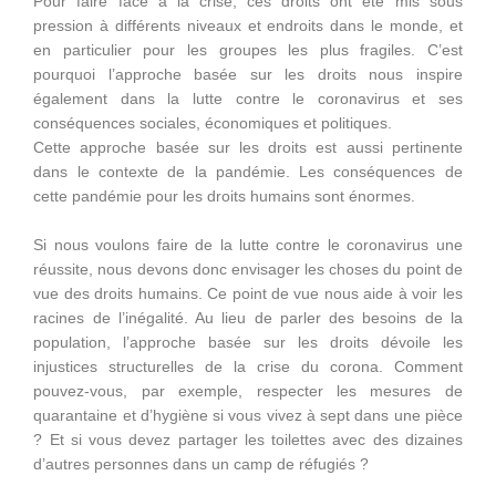
Pour faire face à la crise, ces droits ont été mis sous
pression à différents niveaux et endroits dans le monde, et
en particulier pour les groupes les plus fragiles. C’est
pourquoi l’approche basée sur les droits nous inspire
également dans la lutte contre le coronavirus et ses
conséquences sociales, économiques et politiques.
Cette approche basée sur les droits est aussi pertinente
dans le contexte de la pandémie. Les conséquences de
cette pandémie pour les droits humains sont énormes.
Si nous voulons faire de la lutte contre le coronavirus une
réussite, nous devons donc envisager les choses du point de
vue des droits humains. Ce point de vue nous aide à voir les
racines de l’inégalité. Au lieu de parler des besoins de la
population, l’approche basée sur les droits dévoile les
injustices structurelles de la crise du corona. Comment
pouvez-vous, par exemple, respecter les mesures de
quarantaine et d’hygiène si vous vivez à sept dans une pièce
? Et si vous devez partager les toilettes avec des dizaines
d’autres personnes dans un camp de réfugiés ?