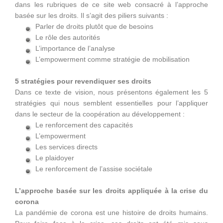
dans les rubriques de ce site web consacré à l’approche
basée sur les droits. Il s’agit des piliers suivants :
Parler de droits plutôt que de besoins
Le rôle des autorités
L’importance de l’analyse
L’empowerment comme stratégie de mobilisation
5 stratégies pour revendiquer ses droits
Dans ce texte de vision, nous présentons également les 5
stratégies qui nous semblent essentielles pour l’appliquer
dans le secteur de la coopération au développement :
Le renforcement des capacités
L’empowerment
Les services directs
Le plaidoyer
Le renforcement de l’assise sociétale
L’approche basée sur les droits appliquée à la crise du
corona
La pandémie de corona est une histoire de droits humains.