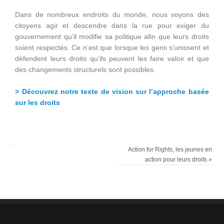
Dans de nombreux endroits du monde, nous voyons des
citoyens agir et descendre dans la rue pour exiger du
gouvernement qu’il modifie sa politique afin que leurs droits
soient respectés. Ce n’est que lorsque les gens s’unissent et
défendent leurs droits qu’ils peuvent les faire valoir et que
des changements structurels sont possibles.
> Découvrez notre texte de vision sur l’approche basée
sur les droits
Action for Rights, les jeunes en
action pour leurs droits
»