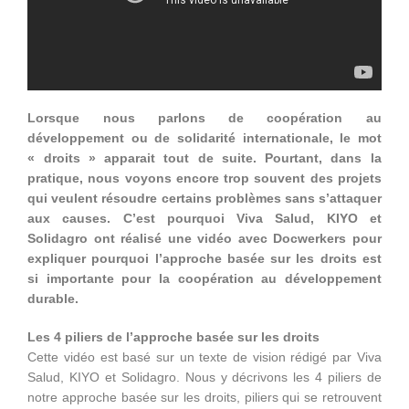
Lorsque nous parlons de coopération au
développement ou de solidarité internationale, le mot
« droits » apparait tout de suite. Pourtant, dans la
pratique, nous voyons encore trop souvent des projets
qui veulent résoudre certains problèmes sans s’attaquer
aux causes. C’est pourquoi Viva Salud, KIYO et
Solidagro ont réalisé une vidéo avec Docwerkers pour
expliquer pourquoi l’approche basée sur les droits est
si importante pour la coopération au développement
durable.
Les 4 piliers de l’approche basée sur les droits
Cette vidéo est basé sur un texte de vision rédigé par Viva
Salud, KIYO et Solidagro. Nous y décrivons les 4 piliers de
notre approche basée sur les droits, piliers qui se retrouvent