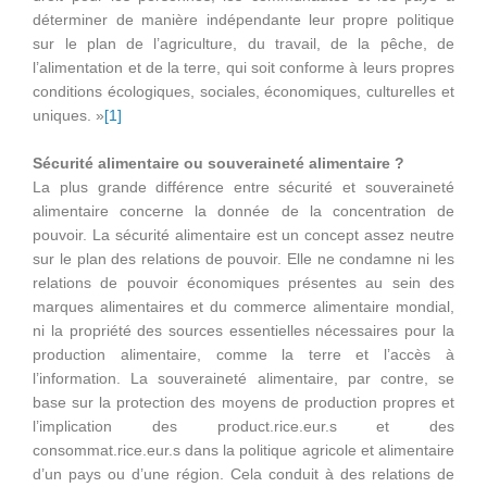
déterminer de manière indépendante leur propre politique
sur le plan de l’agriculture, du travail, de la pêche, de
l’alimentation et de la terre, qui soit conforme à leurs propres
conditions écologiques, sociales, économiques, culturelles et
uniques. »
[1]
Sécurité alimentaire ou souveraineté alimentaire ?
La plus grande différence entre sécurité et souveraineté
alimentaire concerne la donnée de la concentration de
pouvoir. La sécurité alimentaire est un concept assez neutre
sur le plan des relations de pouvoir. Elle ne condamne ni les
relations de pouvoir économiques présentes au sein des
marques alimentaires et du commerce alimentaire mondial,
ni la propriété des sources essentielles nécessaires pour la
production alimentaire, comme la terre et l’accès à
l’information. La souveraineté alimentaire, par contre, se
base sur la protection des moyens de production propres et
l’implication des product.rice.eur.s et des
consommat.rice.eur.s dans la politique agricole et alimentaire
d’un pays ou d’une région. Cela conduit à des relations de