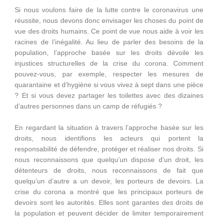
Si nous voulons faire de la lutte contre le coronavirus une
réussite, nous devons donc envisager les choses du point de
vue des droits humains. Ce point de vue nous aide à voir les
racines de l’inégalité. Au lieu de parler des besoins de la
population, l’approche basée sur les droits dévoile les
injustices structurelles de la crise du corona. Comment
pouvez-vous, par exemple, respecter les mesures de
quarantaine et d’hygiène si vous vivez à sept dans une pièce
? Et si vous devez partager les toilettes avec des dizaines
d’autres personnes dans un camp de réfugiés ?
En regardant la situation à travers l’approche basée sur les
droits, nous identifions les acteurs qui portent la
responsabilité de défendre, protéger et réaliser nos droits. Si
nous reconnaissons que quelqu’un dispose d’un droit, les
détenteurs de droits, nous reconnaissons de fait que
quelqu’un d’autre a un devoir, les porteurs de devoirs. La
crise du corona a montré que les principaux porteurs de
devoirs sont les autorités. Elles sont garantes des droits de
la population et peuvent décider de limiter temporairement