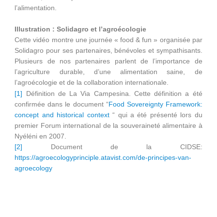
l’alimentation.
Illustration : Solidagro et l’agroécologie
Cette vidéo montre une journée « food & fun » organisée par
Solidagro pour ses partenaires, bénévoles et sympathisants.
Plusieurs de nos partenaires parlent de l’importance de
l’agriculture durable, d’une alimentation saine, de
l’agroécologie et de la collaboration internationale.
[1]
Définition de La Via Campesina. Cette définition a été
confirmée dans le document “
Food Sovereignty Framework:
concept and historical context
“ qui a été présenté lors du
premier Forum international de la souveraineté alimentaire à
Nyéléni en 2007.
[2]
Document de la CIDSE:
https://agroecologyprinciple.atavist.com/de-principes-van-
agroecology