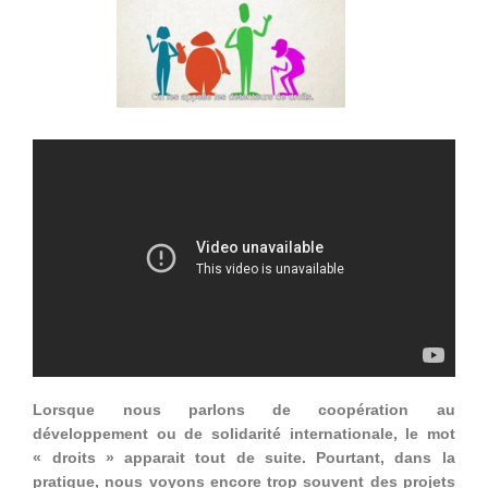
Lorsque nous parlons de coopération au
développement ou de solidarité internationale, le mot
« droits » apparait tout de suite. Pourtant, dans la
pratique, nous voyons encore trop souvent des projets