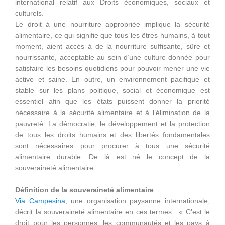
international relatif aux Droits économiques, sociaux et
culturels.
Le droit à une nourriture appropriée implique la sécurité
alimentaire, ce qui signifie que tous les êtres humains, à tout
moment, aient accès à de la nourriture suffisante, sûre et
nourrissante, acceptable au sein d’une culture donnée pour
satisfaire les besoins quotidiens pour pouvoir mener une vie
active et saine. En outre, un environnement pacifique et
stable sur les plans politique, social et économique est
essentiel afin que les états puissent donner la priorité
nécessaire à la sécurité alimentaire et à l’élimination de la
pauvreté. La démocratie, le développement et la protection
de tous les droits humains et des libertés fondamentales
sont nécessaires pour procurer à tous une sécurité
alimentaire durable. De là est né le concept de la
souveraineté alimentaire.
Définition de la souveraineté alimentaire
Via Campesina
, une organisation paysanne internationale,
décrit la souveraineté alimentaire en ces termes : « C’est le
droit pour les personnes, les communautés et les pays à