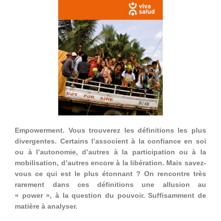
Empowerment. Vous trouverez les définitions les plus
divergentes. Certains l’associent à la confiance en soi
ou à l’autonomie, d’autres à la participation ou à la
mobilisation, d’autres encore à la libération. Mais savez-
vous ce qui est le plus étonnant ? On rencontre très
rarement dans ces définitions une allusion au
« power », à la question du pouvoir.
Suffisamment de
matière à analyser.