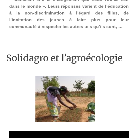
dans le monde ». Leurs réponses varient de l’éducation
à la non-discrimination à l’égard des filles, de
l’incitation des jeunes à faire plus pour leur
communauté à respecter les autres tels qu’ils sont, …
Solidagro et l’agroécologie