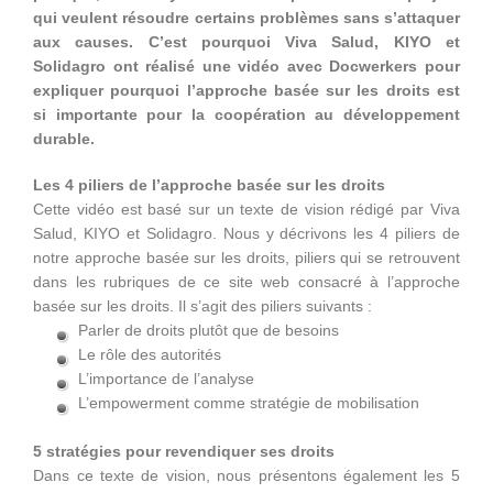
qui veulent résoudre certains problèmes sans s’attaquer
aux causes. C’est pourquoi Viva Salud, KIYO et
Solidagro ont réalisé une vidéo avec Docwerkers pour
expliquer pourquoi l’approche basée sur les droits est
si importante pour la coopération au développement
durable.
Les 4 piliers de l’approche basée sur les droits
Cette vidéo est basé sur un texte de vision rédigé par Viva
Salud, KIYO et Solidagro. Nous y décrivons les 4 piliers de
notre approche basée sur les droits, piliers qui se retrouvent
dans les rubriques de ce site web consacré à l’approche
basée sur les droits. Il s’agit des piliers suivants :
Parler de droits plutôt que de besoins
Le rôle des autorités
L’importance de l’analyse
L’empowerment comme stratégie de mobilisation
5 stratégies pour revendiquer ses droits
Dans ce texte de vision, nous présentons également les 5