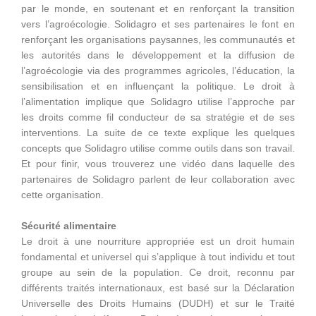
par le monde, en soutenant et en renforçant la transition
vers l’agroécologie. Solidagro et ses partenaires le font en
renforçant les organisations paysannes, les communautés et
les autorités dans le développement et la diffusion de
l’agroécologie via des programmes agricoles, l’éducation, la
sensibilisation et en influençant la politique. Le droit à
l’alimentation implique que Solidagro utilise l’approche par
les droits comme fil conducteur de sa stratégie et de ses
interventions. La suite de ce texte explique les quelques
concepts que Solidagro utilise comme outils dans son travail.
Et pour finir, vous trouverez une vidéo dans laquelle des
partenaires de Solidagro parlent de leur collaboration avec
cette organisation.
Sécurité alimentaire
Le droit à une nourriture appropriée est un droit humain
fondamental et universel qui s’applique à tout individu et tout
groupe au sein de la population. Ce droit, reconnu par
différents traités internationaux, est basé sur la Déclaration
Universelle des Droits Humains (DUDH) et sur le Traité