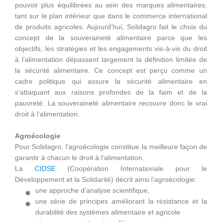
pouvoir plus équilibrées au sein des marques alimentaires,
tant sur le plan intérieur que dans le commerce international
de produits agricoles. Aujourd’hui, Solidagro fait le choix du
concept de la souveraineté alimentaire parce que les
objectifs, les stratégies et les engagements vis-à-vis du droit
à l’alimentation dépassent largement la définition limitée de
la sécurité alimentaire. Ce concept est perçu comme un
cadre politique qui assure la sécurité alimentaire en
s’attaquant aux raisons profondes de la faim et de la
pauvreté. La souveraineté alimentaire recouvre donc le vrai
droit à l’alimentation.
Agroécologie
Pour Solidagro, l’agroécologie constitue la meilleure façon de
garantir à chacun le droit à l’alimentation.
La
CIDSE
(Coopération Internationale pour le
Développement et la Solidarité) décrit ainsi l’agroécologie:
une approche d’analyse scientifique,
une série de principes améliorant la résistance et la
durabilité des systèmes alimentaire et agricole