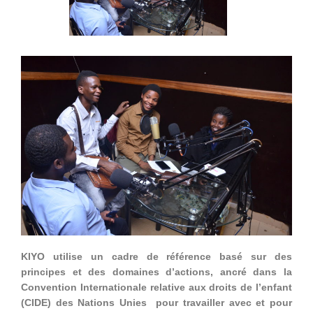
KIYO utilise un cadre de référence basé sur des
principes et des domaines d’actions, ancré dans la
Convention Internationale relative aux droits de l’enfant
(CIDE) des Nations Unies
pour travailler avec et pour