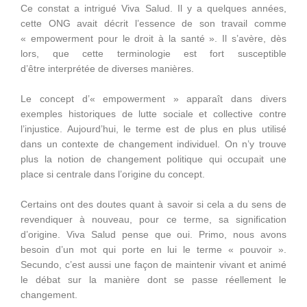
Ce constat a intrigué Viva Salud. Il y a quelques années,
cette ONG avait décrit l’essence de son travail comme
« empowerment pour le droit à la santé ». Il s’avère, dès
lors, que cette terminologie est fort susceptible
d’être interprétée de diverses manières.
Le concept d’« empowerment » apparaît dans divers
exemples historiques de lutte sociale et collective contre
l’injustice. Aujourd’hui, le terme est de plus en plus utilisé
dans un contexte de changement individuel. On n’y trouve
plus la notion de changement politique qui occupait une
place si centrale dans l’origine du concept.
Certains ont des doutes quant à savoir si cela a du sens de
revendiquer à nouveau, pour ce terme, sa signification
d’origine. Viva Salud pense que oui. Primo, nous avons
besoin d’un mot qui porte en lui le terme « pouvoir ».
Secundo, c’est aussi une façon de maintenir vivant et animé
le débat sur la manière dont se passe réellement le
changement.