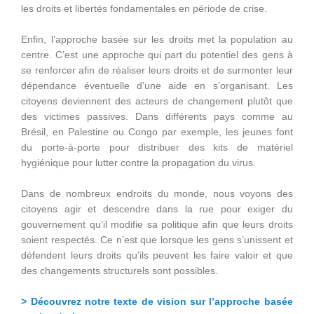
les droits et libertés fondamentales en période de crise.
Enfin, l’approche basée sur les droits met la population au
centre. C’est une approche qui part du potentiel des gens à
se renforcer afin de réaliser leurs droits et de surmonter leur
dépendance éventuelle d’une aide en s’organisant. Les
citoyens deviennent des acteurs de changement plutôt que
des victimes passives. Dans différents pays comme au
Brésil, en Palestine ou Congo par exemple, les jeunes font
du porte-à-porte pour distribuer des kits de matériel
hygiénique pour lutter contre la propagation du virus.
Dans de nombreux endroits du monde, nous voyons des
citoyens agir et descendre dans la rue pour exiger du
gouvernement qu’il modifie sa politique afin que leurs droits
soient respectés. Ce n’est que lorsque les gens s’unissent et
défendent leurs droits qu’ils peuvent les faire valoir et que
des changements structurels sont possibles.
> Découvrez notre texte de vision sur l’approche basée