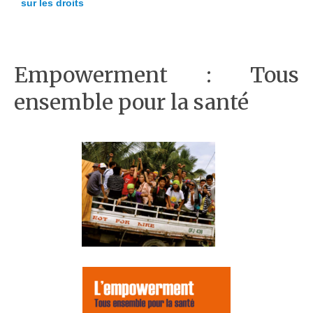
sur les droits
Empowerment : Tous
ensemble pour la santé