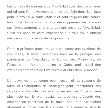
Les années d’expérience de Viva Salud avec des partenaires
qui utilisent l’empowerment comme stratégie dans leur lutte
pour le droit à la santé étaient et sont toujours une source
très riche d’inspiration dans le développement de la vision
sur l’empowerment et le changement social de Viva Salud.
C’est sur base de cette expérience que Viva Salud entend
décrire sa propre vision de l’empowerment.
Dans la présente brochure, vous trouverez une synthèse de
ces idées, illustrée d’exemples tirés de la pratique des
partenaires de Viva Salud au Congo, aux Philippines, en
Palestine, en Amérique latine, à Cuba, mais aussi des
exemples captivants de lutte sociale ailleurs dans le monde.
L’empowerment concerne pour l’essentiel les rapports de
force et l’élaboration de stratégies pour transformer ces
rapports et formuler des alternatives en vue d’une société
plus juste sur le plan social. La brochure présente des
expériences concrètes de la façon dont nos partenaires
abordent la chose mais le contexte dans lequel se situe la