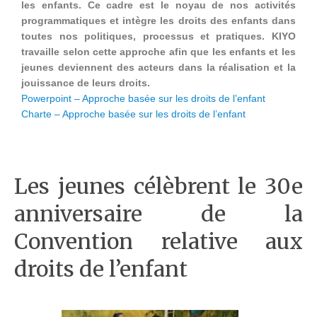
les enfants. Ce cadre est le noyau de nos activités
programmatiques et intègre les droits des enfants dans
toutes nos politiques, processus et pratiques. KIYO
travaille selon cette approche afin que les enfants et les
jeunes deviennent des acteurs dans la réalisation et la
jouissance de leurs droits.
Powerpoint – Approche basée sur les droits de l’enfant
Charte – Approche basée sur les droits de l’enfant
Les jeunes célèbrent le 30e
anniversaire de la
Convention relative aux
droits de l’enfant