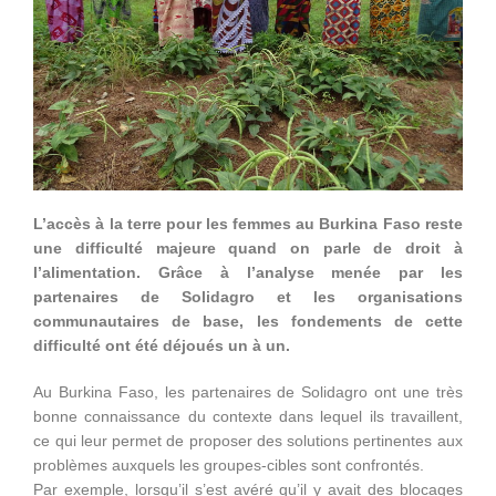
L’accès à la terre pour les femmes au Burkina Faso reste
une difficulté majeure quand on parle de droit à
l’alimentation. Grâce à l’analyse menée par les
partenaires de Solidagro et les organisations
communautaires de base, les fondements de cette
difficulté ont été déjoués un à un.
Au Burkina Faso, les partenaires de Solidagro ont une très
bonne connaissance du contexte dans lequel ils travaillent,
ce qui leur permet de proposer des solutions pertinentes aux
problèmes auxquels les groupes-cibles sont confrontés.
Par exemple, lorsqu’il s’est avéré qu’il y avait des blocages