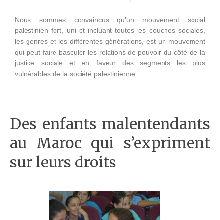
Nous sommes convaincus qu’un mouvement social
palestinien fort, uni et incluant toutes les couches sociales,
les genres et les différentes générations, est un mouvement
qui peut faire basculer les relations de pouvoir du côté de la
justice sociale et en faveur des segments les plus
vulnérables de la société palestinienne.
Des enfants malentendants
au Maroc qui s’expriment
sur leurs droits