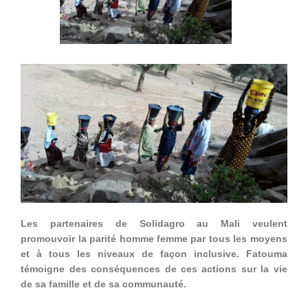
Les partenaires de Solidagro au Mali veulent
promouvoir la parité homme femme par tous les moyens
et à tous les niveaux de façon inclusive. Fatouma
témoigne des conséquences de ces actions sur la vie
de sa famille et de sa communauté.