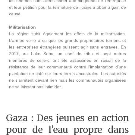
les femmes sont allées parler aux dirigeants de l’entreprise
et leur pétition pour la fermeture de l’usine a obtenu gain de
cause.
Militarisation
La région subit également les effets de la militarisation.
L’armée veille à ce que les grands propriétaires terriens et
les entreprises étrangères puissent agir sans entraves. En
2017, au Lake Sebu, un chef de tribu et sept autres
membres de celle-ci ont été assassinés en raison de la
résistance de leur communauté contre l’implantation d’une
plantation de café sur leurs terres ancestrales. Les autorités
ne s’arrêtent devant rien mais les communautés organisées
ne se laissent pas intimider.
Gaza : Des jeunes en action
pour de l’eau propre dans