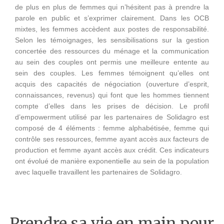
de plus en plus de femmes qui n’hésitent pas à prendre la
parole en public et s’exprimer clairement. Dans les OCB
mixtes, les femmes accèdent aux postes de responsabilité.
Selon les témoignages, les sensibilisations sur la gestion
concertée des ressources du ménage et la communication
au sein des couples ont permis une meilleure entente au
sein des couples. Les femmes témoignent qu’elles ont
acquis des capacités de négociation (ouverture d’esprit,
connaissances, revenus) qui font que les hommes tiennent
compte d’elles dans les prises de décision. Le profil
d’empowerment utilisé par les partenaires de Solidagro est
composé de 4 éléments : femme alphabétisée, femme qui
contrôle ses ressources, femme ayant accès aux facteurs de
production et femme ayant accès aux crédit. Ces indicateurs
ont évolué de manière exponentielle au sein de la population
avec laquelle travaillent les partenaires de Solidagro.
Prendre sa vie en main pour