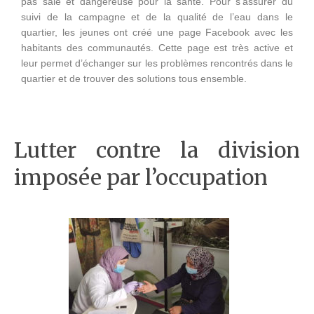
pas sale et dangereuse pour la santé. Pour s’assurer du
suivi de la campagne et de la qualité de l’eau dans le
quartier, les jeunes ont créé une page Facebook avec les
habitants des communautés. Cette page est très active et
leur permet d’échanger sur les problèmes rencontrés dans le
quartier et de trouver des solutions tous ensemble.
Lutter contre la division
imposée par l’occupation