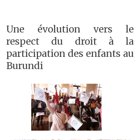
Une évolution vers le
respect du droit à la
participation des enfants au
Burundi