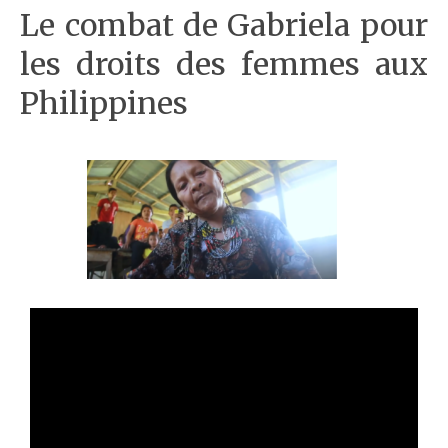
Le combat de Gabriela pour
les droits des femmes aux
Philippines