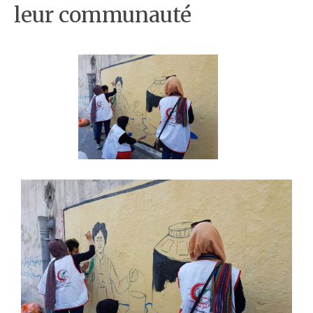
leur communauté