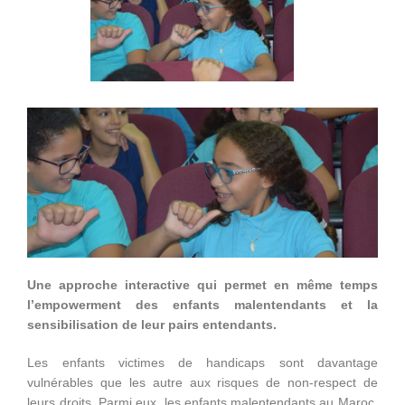
Une approche interactive qui permet en même temps
l’empowerment des enfants malentendants et la
sensibilisation de leur pairs entendants.
Les enfants victimes de handicaps sont davantage
vulnérables que les autre aux risques de non-respect de
leurs droits. Parmi eux, les enfants malentendants au Maroc,