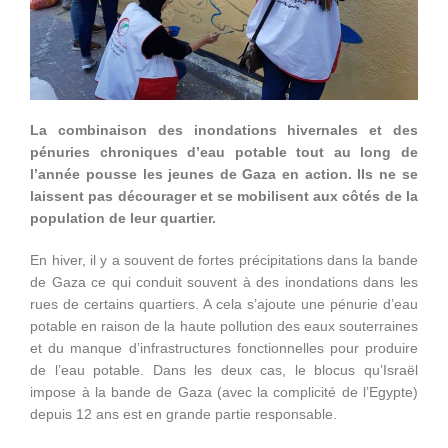
La combinaison des inondations hivernales et des
pénuries chroniques d’eau potable tout au long de
l’année pousse les jeunes de Gaza en action. Ils ne se
laissent pas décourager et se mobilisent aux côtés de la
population de leur quartier.
En hiver, il y a souvent de fortes précipitations dans la bande
de Gaza ce qui conduit souvent à des inondations dans les
rues de certains quartiers. A cela s’ajoute une pénurie d’eau
potable en raison de la haute pollution des eaux souterraines
et du manque d’infrastructures fonctionnelles pour produire
de l’eau potable. Dans les deux cas, le blocus qu’Israël
impose à la bande de Gaza (avec la complicité de l’Egypte)
depuis 12 ans est en grande partie responsable.