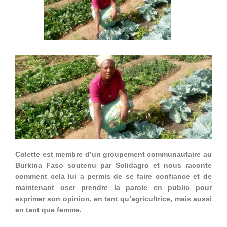
Colette est membre d’un groupement communautaire au
Burkina Faso soutenu par Solidagro et nous raconte
comment cela lui a permis de se faire confiance et de
maintenant oser prendre la parole en public pour
exprimer son opinion, en tant qu’agricultrice, mais aussi
en tant que femme.