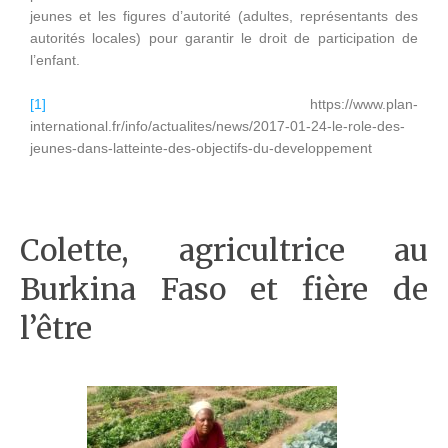
jeunes et les figures d’autorité (adultes, représentants des
autorités locales) pour garantir le droit de participation de
l’enfant.
[1]
https://www.plan-
international.fr/info/actualites/news/2017-01-24-le-role-des-
jeunes-dans-latteinte-des-objectifs-du-developpement
Colette, agricultrice au
Burkina Faso et fière de
l’être