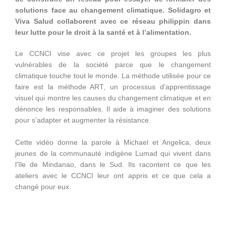
solutions face au changement climatique. Solidagro et
Viva Salud collaborent avec ce réseau philippin dans
leur lutte pour le droit à la santé et à l’alimentation.
Le CCNCI vise avec ce projet les groupes les plus
vulnérables de la société parce que le changement
climatique touche tout le monde. La méthode utilisée pour ce
faire est la méthode ART, un processus d’apprentissage
visuel qui montre les causes du changement climatique et en
dénonce les responsables. Il aide à imaginer des solutions
pour s’adapter et augmenter la résistance.
Cette vidéo donne la parole à Michael et Angelica, deux
jeunes de la communauté indigène Lumad qui vivent dans
l’île de Mindanao, dans le Sud. Ils racontent ce que les
ateliers avec le CCNCI leur ont appris et ce que cela a
changé pour eux.