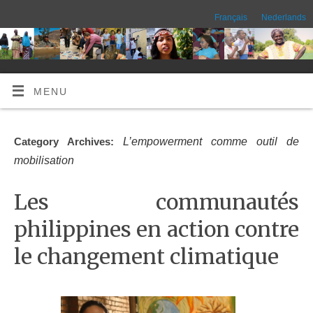
Français
Nederlands
MENU
L’empowerment comme outil de
Category Archives:
mobilisation
Les communautés
philippines en action contre
le changement climatique