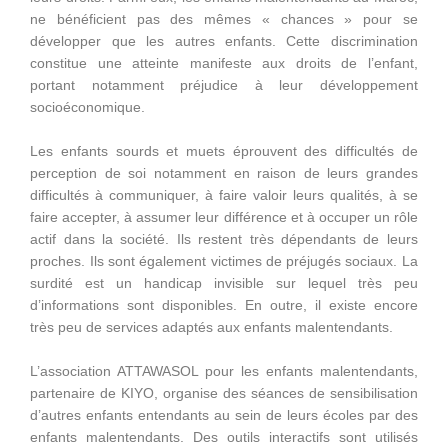
ne bénéficient pas des mêmes « chances » pour se
développer que les autres enfants. Cette discrimination
constitue une atteinte manifeste aux droits de l’enfant,
portant notamment préjudice à leur développement
socioéconomique.
Les enfants sourds et muets éprouvent des difficultés de
perception de soi notamment en raison de leurs grandes
difficultés à communiquer, à faire valoir leurs qualités, à se
faire accepter, à assumer leur différence et à occuper un rôle
actif dans la société. Ils restent très dépendants de leurs
proches. Ils sont également victimes de préjugés sociaux. La
surdité est un handicap invisible sur lequel très peu
d’informations sont disponibles. En outre, il existe encore
très peu de services adaptés aux enfants malentendants.
L’association ATTAWASOL pour les enfants malentendants,
partenaire de KIYO, organise des séances de sensibilisation
d’autres enfants entendants au sein de leurs écoles par des
enfants malentendants. Des outils interactifs sont utilisés