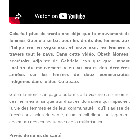
Cela fait plus de trente ans déjà que le mouvement de
femmes Gabriela se bat pour les droits des femmes aux
Philippines, en organisant et mobilisant les femmes à
travers tout le pays. Dans cette vidéo, Obeth Montes,
secrétaire adjointe de Gabriela, explique quel impact
l’action du mouvement a eu au cours des dernières
années sur les femmes de deux communautés
indigènes dans le Sud-Cotabato.
Gabriela mène campagne autour de la violence à l’encontre
des femmes ainsi que sur d’autres domaines qui impactent
la vie des femmes et de leur communauté ; qu’il s’agisse de
l’accès aux soins de santé, à un travail digne, un logement
décent ou des conséquences de la militarisation.
Privés de soins de santé