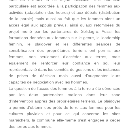
particulière est accordée à la participation des femmes aux
activités (adaptation des heures) et aux débats (distribution
de la parole) mais aussi au fait que les femmes aient un
accès égal aux appuis prévus, ainsi qu’aux retombées du
projet mené par les partenaires de Solidagro. Aussi, les
formations données aux femmes sur le genre, le leadership
féminin, le plaidoyer et les différentes séances de
sensibilisation des propriétaires terriens ont permis aux
femmes, non seulement d’accéder aux terres, mais
également de renforcer leur confiance en soi, leur
représentativité dans les comités de gestions et les instances
de prises de décision mais aussi d’augmenter leurs
capacités de négociation avec les hommes.
La question de l’accès des femmes à la terre a été dénoncée
par les deux partenaires maliens dans leur zone
d’intervention auprès des propriétaires terriens. Le plaidoyer
a permis d’obtenir des prêts de terre aux femmes pour les
cultures pluviales et pour ce qui concerne les sites
maraichers, la commune elle-même s’est engagée à céder
des terres aux femmes.