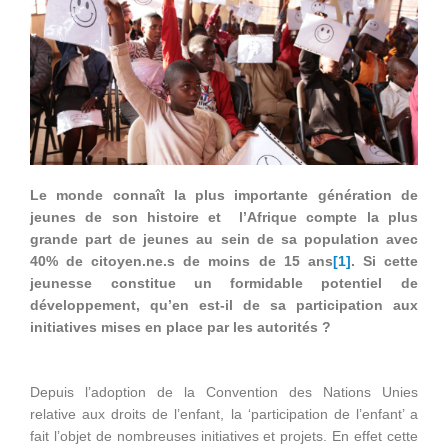
Le monde connaît la plus importante génération de
jeunes de son histoire et l’Afrique compte la plus
grande part de jeunes au sein de sa population avec
40% de citoyen.ne.s de moins de 15 ans
[1]
. Si cette
jeunesse constitue un formidable potentiel de
développement, qu’en est-il de sa participation aux
initiatives mises en place par les autorités ?
Depuis l’adoption de la Convention des Nations Unies
relative aux droits de l’enfant, la ‘participation de l’enfant’ a
fait l’objet de nombreuses initiatives et projets. En effet cette