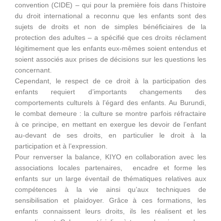
convention (CIDE) – qui pour la première fois dans l’histoire
du droit international a reconnu que les enfants sont des
sujets de droits et non de simples bénéficiaires de la
protection des adultes – a spécifié que ces droits réclament
légitimement que les enfants eux-mêmes soient entendus et
soient associés aux prises de décisions sur les questions les
concernant.
Cependant, le respect de ce droit à la participation des
enfants requiert d’importants changements des
comportements culturels à l’égard des enfants. Au Burundi,
le combat demeure : la culture se montre parfois réfractaire
à ce principe, en mettant en exergue les devoir de l’enfant
au-devant de ses droits, en particulier le droit à la
participation et à l’expression.
Pour renverser la balance, KIYO en collaboration avec les
associations locales partenaires, encadre et forme les
enfants sur un large éventail de thématiques relatives aux
compétences à la vie ainsi qu’aux techniques de
sensibilisation et plaidoyer. Grâce à ces formations, les
enfants connaissent leurs droits, ils les réalisent et les