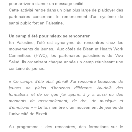
pour arriver à clamer un message unifié.
Cette activité rentre dans un plan plus large de plaidoyer des
partenaires concernant le renforcement d’un système de
santé public fort en Palestine.
Un camp d’été pour mieux se rencontrer
En Palestine, l’été est synonyme de rencontres chez les
mouvements de jeunes. Aux côtés de Bisan et Health Work
Committees (HWC), les partenaires palestiniens de Viva
Salud, ils organisent chaque année un camp réunissant une
centaine de jeunes.
« Ce camps d’été était génial! J’ai rencontré beaucoup de
jeunes de pleins d’horizons différents.
Au-delà des
formations et de ce que j’ai appris, il y a aussi eu des
moments de rassemblement, de rire, de musique et
d’émotions »
– Leïla, membre d’un mouvement de jeunes de
l’université de Birzeit.
Au programme : des rencontres, des formations sur le