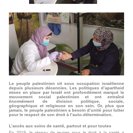
Le peuple palestinien vit sous occupation israélienne
depuis plusieurs décennies. Les politiques d’apartheid
mises en place par Israël ont profondément marqué le
mouvement social palestinien et ont entraîné
énormément de division politique, sociale,
géographique et religieuse en son sein. Or, plus que
jamais, le peuple palestinien a besoin d’unité pour lutter
pour le respect de son droit à l’auto-détermination.
L’accès aux soins de santé, partout et pour toutes
En 2019, le réseau de jeunes pour le droit à la santé a