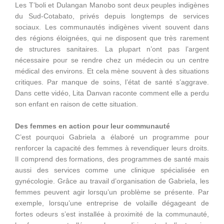
Les T’boli et Dulangan Manobo sont deux peuples indigènes
du Sud-Cotabato, privés depuis longtemps de services
sociaux. Les communautés indigènes vivent souvent dans
des régions éloignées, qui ne disposent que très rarement
de structures sanitaires. La plupart n’ont pas l’argent
nécessaire pour se rendre chez un médecin ou un centre
médical des environs. Et cela mène souvent à des situations
critiques. Par manque de soins, l’état de santé s’aggrave.
Dans cette vidéo, Lita Danvan raconte comment elle a perdu
son enfant en raison de cette situation.
Des femmes en action pour leur communauté
C’est pourquoi Gabriela a élaboré un programme pour
renforcer la capacité des femmes à revendiquer leurs droits.
Il comprend des formations, des programmes de santé mais
aussi des services comme une clinique spécialisée en
gynécologie. Grâce au travail d’organisation de Gabriela, les
femmes peuvent agir lorsqu’un problème se présente. Par
exemple, lorsqu’une entreprise de volaille dégageant de
fortes odeurs s’est installée à proximité de la communauté,