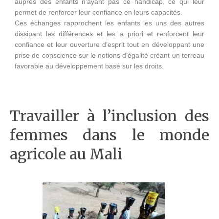
auprès des enfants n’ayant pas ce handicap, ce qui leur
permet de renforcer leur confiance en leurs capacités.
Ces échanges rapprochent les enfants les uns des autres
dissipant les différences et les a priori et renforcent leur
confiance et leur ouverture d’esprit tout en développant une
prise de conscience sur le notions d’égalité créant un terreau
favorable au développement basé sur les droits.
Travailler à l’inclusion des
femmes dans le monde
agricole au Mali