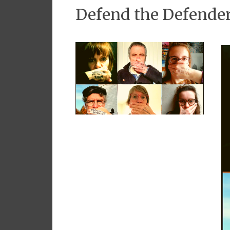
Defend the Defender