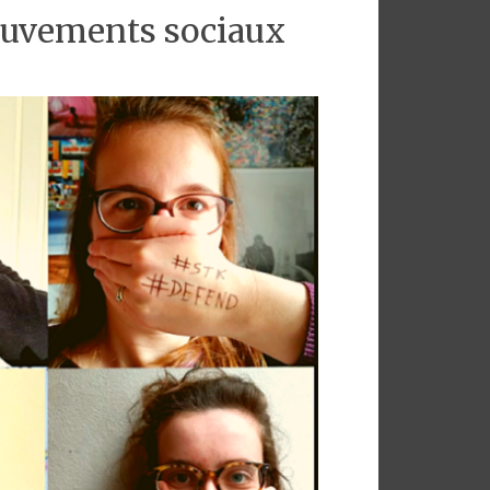
ouvements sociaux