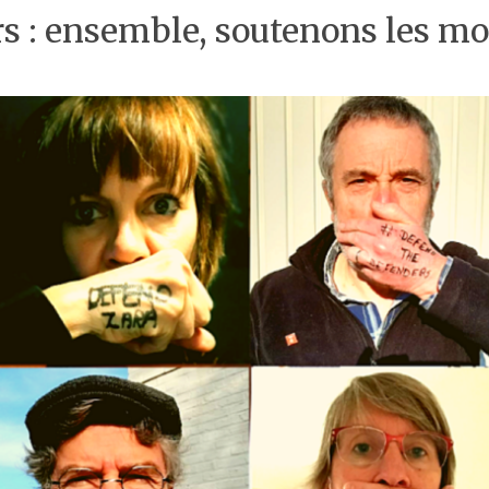
s : ensemble, soutenons les m